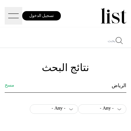
تسجيل الدخول
نتائج البحث
مسح