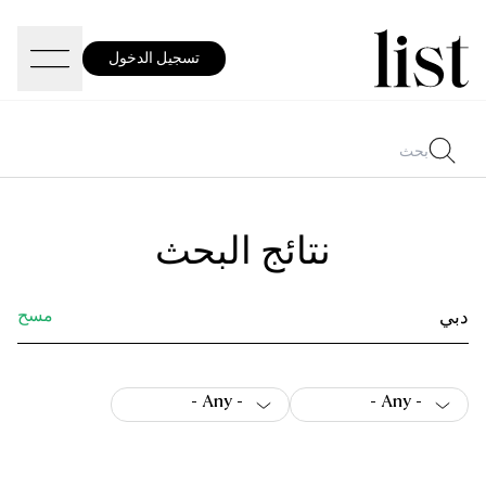
تسجيل الدخول
نتائج البحث
مسح