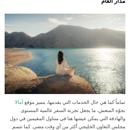
مدار العام
تماماً كما هي حال الخدمات التي يقدمها، يتميز موقع
أمالا
بجوّه المنعش، ما يجعل تجربة السفر عالمية المستوى
والهادفة التي يمكن عيشها هنا في متناول المقيمين في دول
مجلس التعاون الخليجي أكثر من أي وقت مضى. كما تتسم