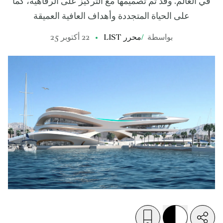
في العالم. وقد تم تصميمها مع التركيز على الرفاهية، كما
على الحياة المتجددة وأهداف العافية العميقة
بواسطة
/
محرر LIST
22 أكتوبر 25