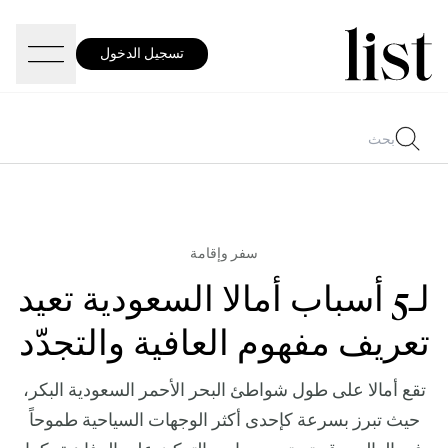
تسجيل الدخول
سفر وإقامة
لـ5 أسباب أمالا السعودية تعيد
تعريف مفهوم العافية والتجدّد
تقع أمالا على طول شواطئ البحر الأحمر السعودية البكر،
حيث تبرز بسرعة كإحدى أكثر الوجهات السياحية طموحاً