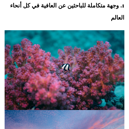
1. وجهة متكاملة للباحثين عن العافية في كل أنحاء
العالم