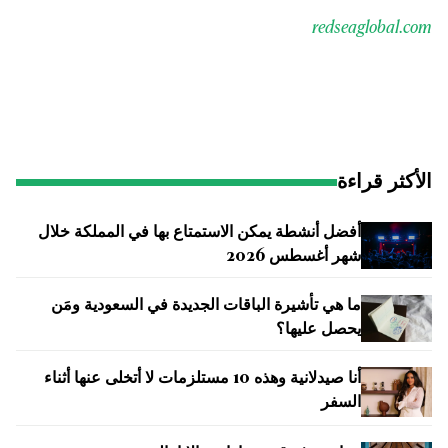
redseaglobal.com
الأكثر قراءة
أفضل أنشطة يمكن الاستمتاع بها في المملكة خلال
شهر أغسطس 2026
ما هي تأشيرة الباقات الجديدة في السعودية ومَن
يحصل عليها؟
أنا صيدلانية وهذه 10 مستلزمات لا أتخلى عنها أثناء
السفر