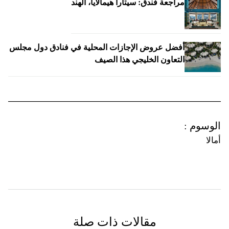
مراجعة فندق: سيتارا هيمالايا، الهند
أفضل عروض الإجازات المحلية في فنادق دول مجلس
التعاون الخليجي هذا الصيف
الوسوم
:
أمالا
مقالات ذات صلة