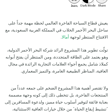
Share
Mode
Dark
يحفظ
يعيش قطاع السياحة الفاخرة العالمي لحظة مهمة جداً على
ساحل البحر الأحمر الخلاب في المملكة العربية السعودية، مع
الافتتاح المنتظر لوجهة
أمالا
.
تولّت تطوير هذا المشروع الرائد شركة البحر الأحمر الدولية،
وهو يعتمد على الطاقة المتجددة، ومن المنتظر أن يفتح أبوابه
كملاذ شامل يجمع أجواء العلامات التجارية الرائدة في مجال
العافية، المناظر الطبيعية الغامرة، والتميز المعماري.
ولا تقتصر أهمية هذا المشروع الضخم على جمعه عدداً من
المنتجعات الفاخرة، بل تتخطى ذلك إلى كونه وجهة مصممة
بعناية فائقة لتوفير أسلوب حياة مميز، ولدعوة المسافرين إلى
"تنشيط إيقاع الحياة" من خلال خيارات العافية الاستثنائية،