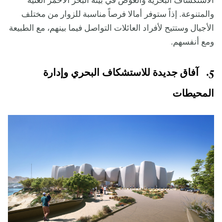
الاستكشاف البحرية والغوص في بيئة البحر الأحمر الغنية
والمتنوعة. إذاً ستوفر أمالا فرصاً مناسبة للزوار من مختلف
الأجيال وستتيح لأفراد العائلات التواصل فيما بينهم، مع الطبيعة
ومع أنفسهم.
5. آفاق جديدة للاستشكاف البحري وإدارة
المحيطات