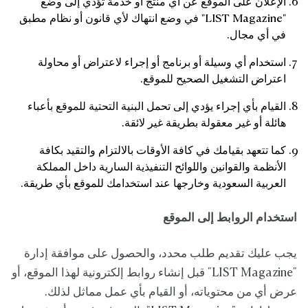
الإعلان على الموقع عن أي منتج أو خدمة تؤدي إلى وضع
"LIST Magazine" في وضع انتهاك لأي قانون أو نظام مطبق
في أي مجال.
استخدام أي وسيلة أو برنامج أو إجراء لاعتراض أو محاولة
اعتراض التشغيل الصحيح للموقع.
القيام بأي إجراء يؤدي إلى تحمل البنية التحتية للموقع بأعباء
هائلة أو غير معقولة بطريقة غير لائقة.
كما تتعهد بقيامك في كافة الأوقات بالالتزام والتقيد بكافة
الأنظمة والقوانين واللوائح التنفيذية السارية داخل المملكة
العربية السعودية وخارجها عند استخدامك للموقع بأي طريقة.
استخدام الروابط إلى الموقع
يجب عليك تقديم طلب محدد، والحصول على موافقة إدارة
"LIST Magazine" قبل إنشاء روابط إلكترونية لهذا الموقع، أو
عرض أي من محتوياته، أو القيام بأي عمل مماثل لذلك.