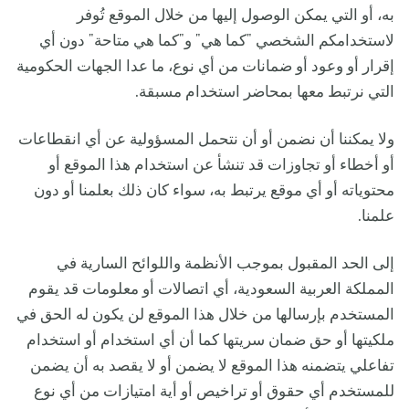
به، أو التي يمكن الوصول إليها من خلال الموقع تُوفر
لاستخدامكم الشخصي "كما هي" و"كما هي متاحة" دون أي
إقرار أو وعود أو ضمانات من أي نوع، ما عدا الجهات الحكومية
التي نرتبط معها بمحاضر استخدام مسبقة.
ولا يمكننا أن نضمن أو أن نتحمل المسؤولية عن أي انقطاعات
أو أخطاء أو تجاوزات قد تنشأ عن استخدام هذا الموقع أو
محتوياته أو أي موقع يرتبط به، سواء كان ذلك بعلمنا أو دون
علمنا.
إلى الحد المقبول بموجب الأنظمة واللوائح السارية في
المملكة العربية السعودية، أي اتصالات أو معلومات قد يقوم
المستخدم بإرسالها من خلال هذا الموقع لن يكون له الحق في
ملكيتها أو حق ضمان سريتها كما أن أي استخدام أو استخدام
تفاعلي يتضمنه هذا الموقع لا يضمن أو لا يقصد به أن يضمن
للمستخدم أي حقوق أو تراخيص أو أية امتيازات من أي نوع