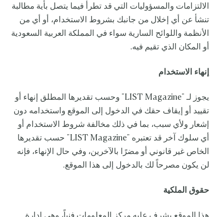
الالتزامات والمسؤوليات التي قد تطرأ فيما يتصل بأية مطالبة
تنشأ عن أي إخلال من جانبك بشروط الاستخدام، أو أي من
الأنظمة واللوائح السارية سواء في المملكة العربية السعودية
أو المكان الذي تقيم فيه.
إنهاء الاستخدام
يجوز لـ "LIST Magazine" وحسب تقديرها المطلق إنهاء أو
تقييد أو إيقاف حقك في الدخول إلى الموقع واستخدامه دون
إشعار ولأي سبب، بما في ذلك مخالفة شروط الاستخدام أو
أي سلوك آخر قد تعتبره "LIST Magazine" حسب تقديرها
الخاص غير قانوني أو مضرًا بالآخرين، وفي حال الإنهاء، فإنه
لن يكون مصرحاً لك بالدخول إلى هذا الموقع.
حقوق الملكية
هذا الموقع يشرف عليه مركز المعلومات فنياً، وهي إدارة