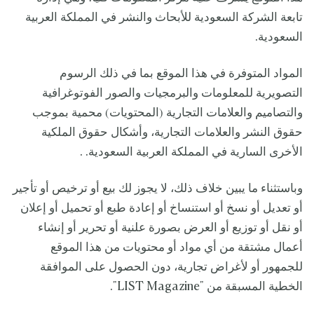
تابعة الشركة السعودية للأبحاث والنشر في المملكة العربية
السعودية.
المواد المتوفرة في هذا الموقع بما في ذلك الرسوم
التصويرية للمعلومات والبرمجيات والصور الفوتوغرافية
والتصاميم والعلامات التجارية (المحتويات) محمية بموجب
حقوق النشر والعلامات التجارية، وأشكال حقوق الملكية
الأخرى السارية في المملكة العربية السعودية. .
وباستثناء ما يبين خلاف ذلك، لا يجوز لك بيع أو ترخيص أو تأجير
أو تعديل أو نسخ أو استنساخ أو إعادة طبع أو تحميل أو إعلان
أو نقل أو توزيع أو العرض بصورة علنية أو تحرير أو إنشاء
أعمال مشتقة من أي مواد أو محتويات من هذا الموقع
للجمهور أو لأغراض تجارية، دون الحصول على الموافقة
الخطية المسبقة من "LIST Magazine".