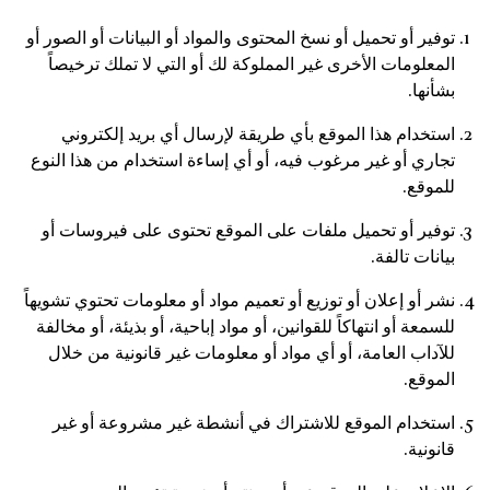
توفير أو تحميل أو نسخ المحتوى والمواد أو البيانات أو الصور أو
المعلومات الأخرى غير المملوكة لك أو التي لا تملك ترخيصاً
بشأنها.
استخدام هذا الموقع بأي طريقة لإرسال أي بريد إلكتروني
تجاري أو غير مرغوب فيه، أو أي إساءة استخدام من هذا النوع
للموقع.
توفير أو تحميل ملفات على الموقع تحتوى على فيروسات أو
بيانات تالفة.
نشر أو إعلان أو توزيع أو تعميم مواد أو معلومات تحتوي تشويهاً
للسمعة أو انتهاكاً للقوانين، أو مواد إباحية، أو بذيئة، أو مخالفة
للآداب العامة، أو أي مواد أو معلومات غير قانونية من خلال
الموقع.
استخدام الموقع للاشتراك في أنشطة غير مشروعة أو غير
قانونية.