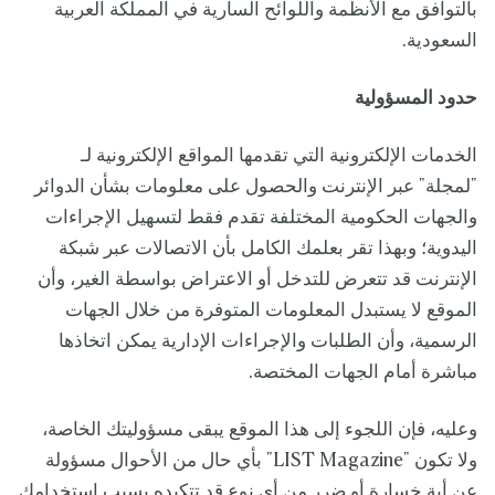
بالتوافق مع الأنظمة واللوائح السارية في المملكة العربية
السعودية.
حدود المسؤولية
الخدمات الإلكترونية التي تقدمها المواقع الإلكترونية لـ
"لمجلة" عبر الإنترنت والحصول على معلومات بشأن الدوائر
والجهات الحكومية المختلفة تقدم فقط لتسهيل الإجراءات
اليدوية؛ وبهذا تقر بعلمك الكامل بأن الاتصالات عبر شبكة
الإنترنت قد تتعرض للتدخل أو الاعتراض بواسطة الغير، وأن
الموقع لا يستبدل المعلومات المتوفرة من خلال الجهات
الرسمية، وأن الطلبات والإجراءات الإدارية يمكن اتخاذها
مباشرة أمام الجهات المختصة.
وعليه، فإن اللجوء إلى هذا الموقع يبقى مسؤوليتك الخاصة،
ولا تكون "LIST Magazine" بأي حال من الأحوال مسؤولة
عن أية خسارة أو ضرر من أي نوع قد تتكبده بسبب استخدامك