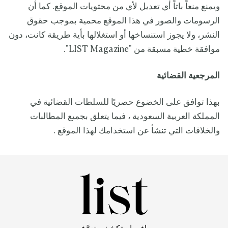
ويمنع منعاً باتاً أي تعديل لأي من محتويات الموقع. كما أن
الرسومات والصور في هذا الموقع محمية بموجب حقوق
النشر، ولا يجوز استنساخها أو استغلالها بأية طريقة كانت، دون
موافقة خطية مسبقة من "LIST Magazine".
المرجعية القضائية
بهذا توافق على الخضوع حصريًا للسلطات القضائية في
المملكة العربية السعودية ، فيما يتعلق بجميع المطالبات
والخلافات التي تنشأ عن استخدامك لهذا الموقع .