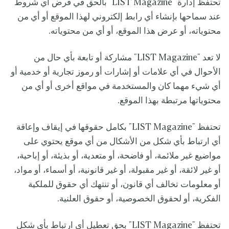
تحتفظ إدارة "LIST Magazine" بالحق في فرض أي شروط
عند سماحها بإنشاء أي رابط إلكتروني لهذا الموقع أو أي من
محتوياته، أو عرض هذا الموقع، أو أي من محتوياته.
لا تعد "LIST Magazine" مشاركة أو تابعة بأي حال من
الأحوال في أي علامات أو إشارات أو رموز تجارية أو خدمية أو
أي شيء مهما كان والمستخدمة في مواقع أخرى أو أي من
محتوياتها مرتبطة بهذا الموقع.
تحتفظ "LIST Magazine" بكامل حقوقها في إيقاف وإعاقة
أي ارتباط بأي شكل من الأشكال من أي موقع يحتوي على
مواضيع غير ملائمة، أو فاضحة، أو متعدية، أو بذيئة، أو إباحية،
أو غير لائقة، أو غير مقبولة، أو غير قانونية، أو أسماء، أو مواد،
أو معلومات تخالف أي قانون، أو تنتهك أي حقوق للملكية
الفكرية، أو لحقوق الخصوصية، أو حقوق العلنية.
تحتفظ "LIST Magazine" بحق تعطيل أي ارتباط بأي شكل