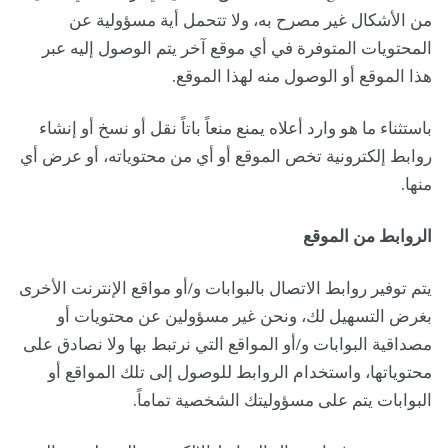
من الأشكال غير مصرح به، ولا تتحمل أية مسؤولية عن
المحتويات المتوفرة في أي موقع آخر يتم الوصول إليه عبر
هذا الموقع أو الوصول منه لهذا الموقع.
باستثناء ما هو وارد أعلاه يمنع منعاً باتاً نقل أو نسخ أو إنشاء
روابط إلكترونية تخص الموقع أو أي من محتوياته، أو عرض أي
منها.
الروابط من الموقع
يتم توفير روابط الاتصال بالبوابات و/أو مواقع الإنترنت الأخرى
بغرض التسهيل لك، ونحن غير مسؤولين عن محتويات أو
مصداقية البوابات و/أو المواقع التي نرتبط بها ولا نصادق على
محتوياتها، واستخدام الروابط للوصول إلى تلك المواقع أو
البوابات يتم على مسؤوليتك الشخصية تماماً.