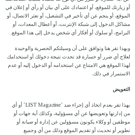
أو زيارتك للموقع، أو اعتمادك على أي بيان أو رأي أو إعلان في
الموقع، أو ينجم عن أي تأخير في التشغيل، أو تعثر الاتصال، أو
مشاكل الدخول إلى شبكة الإنترنت، أو أعطال المعدات، أو
البرامج، أو سلوك أو أفكار أي شخص يدخل إلى هذا الموقع.
وبهذا تقر هنا وتوافق على أن وسيلتكم الحصرية والوحيدة
لعلاج أي ضرر أو خسارة قد تحدث نتيجة دخولك أو استخدامك
لهذا الموقع هي الامتناع عن استخدامه أو الدخول إليه أو عدم
الاستمرار في ذلك.
التعويض
بهذا تقر بعدم اتخاذ أي إجراء ضد "LIST Magazine" أو أي
من إدارتها وتعويضها عن أي مسؤولية، وكذلك أية جهات أو
موظفين أو وكلاء يكونون مسؤولين عن إدارة أو صيانة أو
تطوير أو تحديث أو تقديم الموقع وذلك من أي وجميع