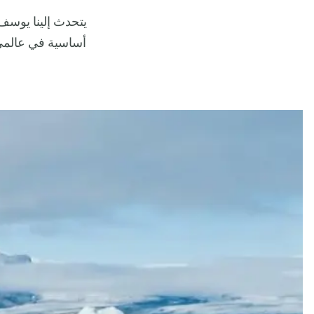
أساسية في عالميّ 