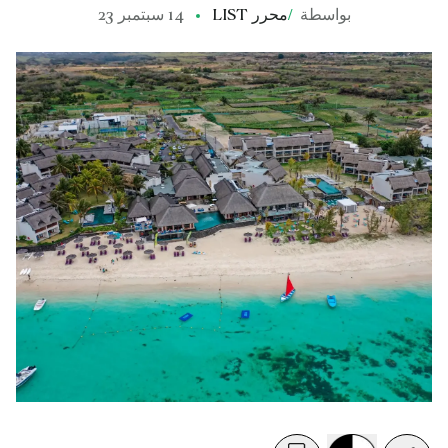
بواسطة
/
محرر LIST
14 سبتمبر 23