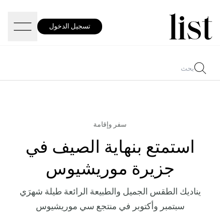
تسجيل الدخول
سفر وإقامة
استمتع بنهاية الصيف في
جزيرة موريشيوس
يناديك الطقس الجميل والطبيعة الرائعة طيلة شهرَي
سبتمبر وأكتوبر في منتجع سي موريشيوس