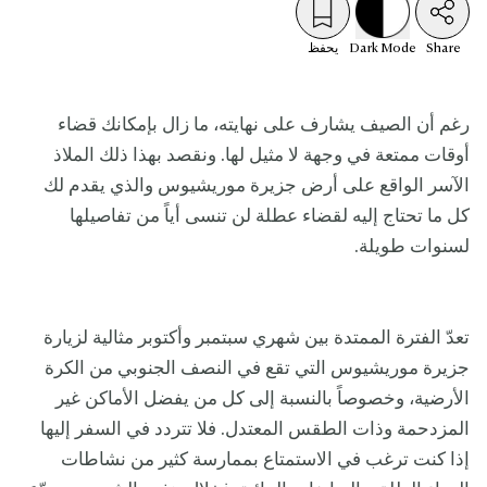
Share
Mode
Dark
يحفظ
رغم أن الصيف يشارف على نهايته، ما زال بإمكانك قضاء
أوقات ممتعة في وجهة لا مثيل لها. ونقصد بهذا ذلك الملاذ
الآسر الواقع على أرض جزيرة موريشيوس والذي يقدم لك
كل ما تحتاج إليه لقضاء عطلة لن تنسى أياً من تفاصيلها
لسنوات طويلة.
تعدّ الفترة الممتدة بين شهري سبتمبر وأكتوبر مثالية لزيارة
جزيرة موريشيوس التي تقع في النصف الجنوبي من الكرة
الأرضية، وخصوصاً بالنسبة إلى كل من يفضل الأماكن غير
المزدحمة وذات الطقس المعتدل. فلا تتردد في السفر إليها
إذا كنت ترغب في الاستمتاع بممارسة كثير من نشاطات