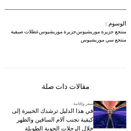
الوسوم
:
منتجع جزيرة موريشيوس
جزيرة موريشيوس
عطلات صيفية
منتجع سي موريشيوس
مقالات ذات صلة
سفر وإقامة
في هذا الدليل ترشدك الخبيرة إلى
كيفية تجنب آلام الساقين والظهر
خلال الرحلات الجوية الطويلة