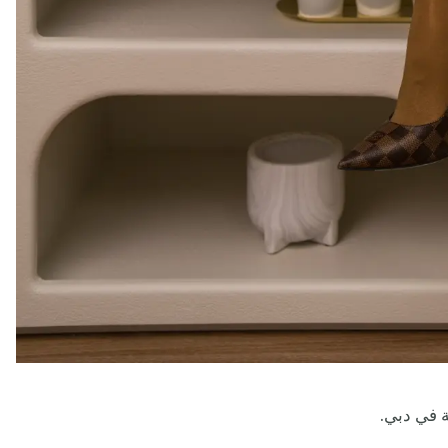
ة في دبي.