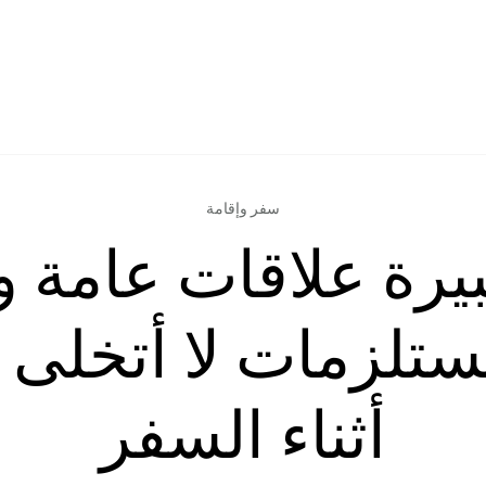
سفر وإقامة
بيرة علاقات عامة 
 مستلزمات لا أتخلى 
أثناء السفر