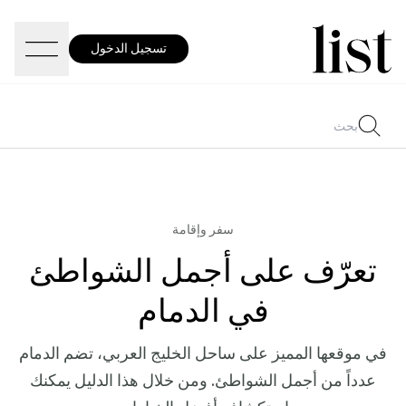
تسجيل الدخول
سفر وإقامة
تعرّف على أجمل الشواطئ
في الدمام
في موقعها المميز على ساحل الخليج العربي، تضم الدمام
عدداً من أجمل الشواطئ. ومن خلال هذا الدليل يمكنك