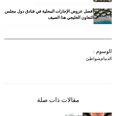
أفضل عروض الإجازات المحلية في فنادق دول مجلس
التعاون الخليجي هذا الصيف
الوسوم
:
الدمام
شواطئ
مقالات ذات صلة
سفر وإقامة