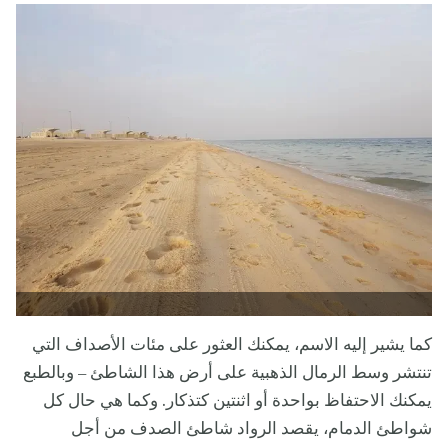
كما يشير إليه الاسم، يمكنك العثور على مئات الأصداف التي
تنتشر وسط الرمال الذهبية على أرض هذا الشاطئ – وبالطبع
يمكنك الاحتفاظ بواحدة أو اثنتين كتذكار. وكما هي حال كل
شواطئ الدمام، يقصد الرواد شاطئ الصدف من أجل