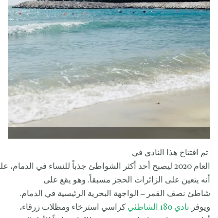
تم افتتاح هذا النادي في
العام 2020 ليصبح أحد أكثر الشواطئ جذباً للنساء في الدمام، علم
أنه يتعين على الزائرات الحجز مسبقاً. وهو يقع على
شاطئ نصف القمر – الواجهة البحرية الرئيسية في الدمام.
ويوفر
نادي 180 الشاطئي
كراسي استرخاء ومظلات زرقاء،