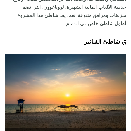
حديقة الألعاب المائية الشهيرة، لووباغوون، التي تضم
منزلقات ومرافق متنوعة. نعم، يعد شاطئ هذا المشروع
أطول شاطئ خاص في الدمام.
5. شاطئ الفناتير