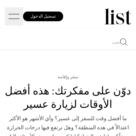
تسجيل الدخول
سفر وإقامة
دوّن على مفكرتك: هذه أفضل
الأوقات لزيارة عسير
ما أفضل وقت للسفر إلى عسير؟ وأي الأشهر هو الأكثر
اعتدالاً في هذه المنطقة؟ وهل ترتفع فيها درجات الحرارة