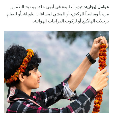
عوامل إيجابية:
تبدو الطبيعة في أبهى حلة، ويصبح الطقس
مريحاً ومناسباً للركض، أو للمشي لمسافات طويلة، أو للقيام
برحلات الهايكنغ أو لركوب الدراجات الهوائية.