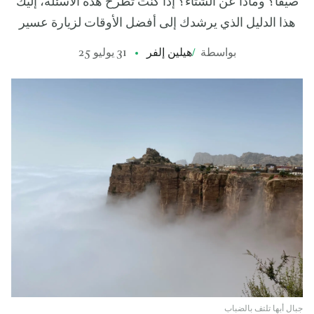
صيفاً؟ وماذا عن الشتاء؟ إذا كنت تطرح هذه الأسئلة، إليك
هذا الدليل الذي يرشدك إلى أفضل الأوقات لزيارة عسير
بواسطة
/
هيلين إلفر
31 يوليو 25
جبال أبها تلتف بالضباب