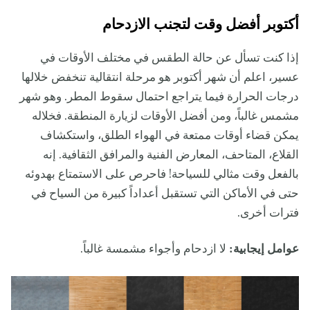
أكتوبر أفضل وقت لتجنب الازدحام
إذا كنت تسأل عن حالة الطقس في مختلف الأوقات في
عسير، اعلم أن شهر أكتوبر هو مرحلة انتقالية تنخفض خلالها
درجات الحرارة فيما يتراجع احتمال سقوط المطر. وهو شهر
مشمس غالباً، ومن أفضل الأوقات لزيارة المنطقة. فخلاله
يمكن قضاء أوقات ممتعة في الهواء الطلق، واستكشاف
القلاع، المتاحف، المعارض الفنية والمرافق الثقافية. إنه
بالفعل وقت مثالي للسياحة! فاحرص على الاستمتاع بهدوئه
حتى في الأماكن التي تستقبل أعداداً كبيرة من السياح في
فترات أخرى.
عوامل إيجابية:
لا ازدحام وأجواء مشمسة غالباً.