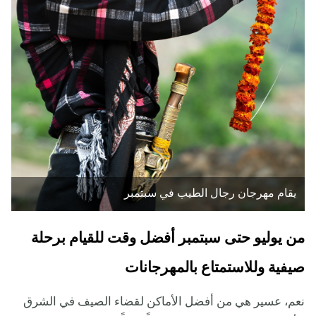
يقام مهرجان رجال الطيب في سبتمبر
من يوليو حتى سبتمبر أفضل وقت للقيام برحلة
صيفية وللاستمتاع بالمهرجانات
نعم، عسير هي من أفضل الأماكن لقضاء الصيف في الشرق