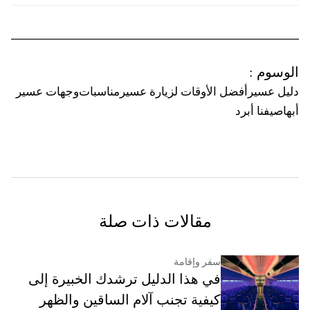
الوسوم
:
دليل عسير
أفضل الأوقات لزيارة عسير
مناسبات
وجهات عسير
أبها
صيفنا أبرد
مقالات ذات صلة
سفر وإقامة
في هذا الدليل ترشدك الخبيرة إلى
كيفية تجنب آلام الساقين والظهر