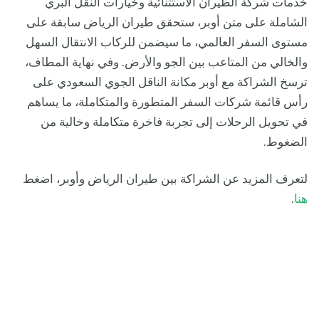
خدمات شركة الطيران الاستثنائية وخيارات النقل البري
الشاملة على متن أوبر، ستحقق طيران الرياض سابقة على
مستوى السفر العالمي، ما سيضمن للركاب الانتقال السهل
والخالي من المتاعب بين الجو والأرض. وفي نهاية المطاف،
ترسخ الشراكة مع أوبر مكانة الناقل الجوي السعودي على
رأس قائمة شركات السفر المتطورة والمتكاملة، ما يساهم
في تحويل الرحلات إلى تجربة فاخرة متكاملة وخالية من
الضغوط.
لتعرف المزيد عن الشراكة بين طيران الرياض وأوبر، اضغط
هنا
.