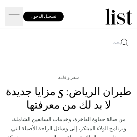
تسجيل الدخول
سفر وإقامة
طيران الرياض: 5 مزايا جديدة
لا بد لك من معرفتها
من صالة حفاوة الفاخرة، وخدمات السائقين الشاملة،
وبرنامج الولاء المبتكر، إلى وسائل الراحة الأصيلة التي