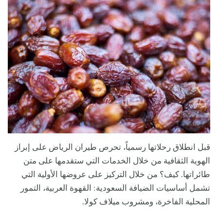
قبل انطلاق رحلاتها رسمياً، تحرص طيران الرياض على إبراز
الهوية الثقافية من خلال الخدمات التي ستقدمها على متن
طائراتها. كيف؟ من خلال التركيز على عروضها الأولية التي
تشمل أساسيات الضيافة السعودية: القهوة العربية، التمور
المحلية الفاخرة، ومشروب ميلاف كولا.