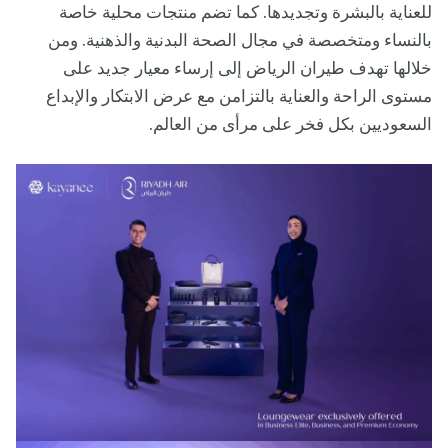
للعناية بالبشرة وتجديدها. كما تضم منتجات محلية خاصة
بالنساء ومتخصصة في مجال الصحة البدنية والذهنية. ومن
خلالها تهدف طيران الرياض إلى إرساء معيار جديد على
مستوى الراحة والعناية بالتزامن مع عرض الابتكار والإبداع
السعوديين بكل فخر على مرأى من العالم.