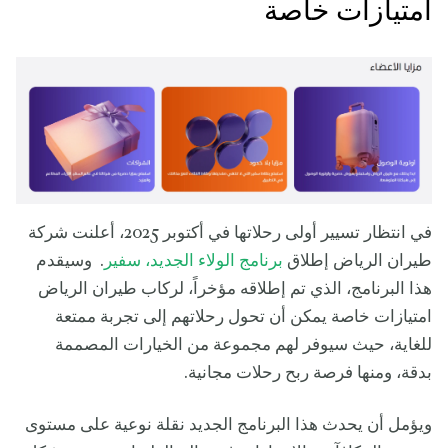
امتيازات خاصة
في انتظار تسيير أولى رحلاتها في أكتوبر 2025، أعلنت شركة
طيران الرياض إطلاق
برنامج الولاء الجديد، سفير
. وسيقدم
هذا البرنامج، الذي تم إطلاقه مؤخراً، لركاب طيران الرياض
امتيازات خاصة يمكن أن تحول رحلاتهم إلى تجربة ممتعة
للغاية، حيث سيوفر لهم مجموعة من الخيارات المصممة
بدقة، ومنها فرصة ربح رحلات مجانية.
ويؤمل أن يحدث هذا البرنامج الجديد نقلة نوعية على مستوى