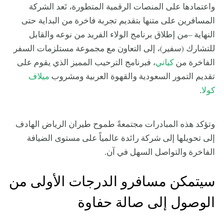
واعتمادها على المنصات الرقمية المتطورة، تَعد الشركة
المسافرين على متنها بتقديم تجربة فاخرة من البداية حتى
النهاية –من إطلاق برنامج الولاء الفريد من نوعه والقابل
للتشارك (سفير)، إلى التعاون مع مجموعة مستلزمات السفر
الفاخرة من
كياني
، فبرنامج الترحيب المميز الذي يقوم على
تقديم التمور السعودية والقهوة العربية ومشروب
ميلاف
كولا
.
وتؤكد هذه المبادرات مجتمعةً طموح طيران الرياض الهادف
إلى تحويلها إلى شركة رائدة عالمياً على مستوى الضيافة
الفاخرة والتواصل السهل في آن.
سيتمكن مسافرو الدرجات الأولى من
الوصول إلى صالة حفاوة