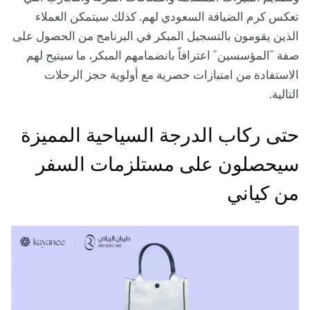
تعكس كرم الضيافة السعودي لهم. كذلك سيتمكن العملاء
الذين يقومون بالتسجيل المبكر في البرنامج من الحصول على
صفة "المؤسسين" اعترافاً بانضمامهم المبكر، ما سيتيح لهم
الاستفادة من امتيازات حصرية مع أولوية حجز الرحلات
التالية.
حتى ركاب الدرجة السياحية المميزة
سيحصلون على مستلزمات السفر
من كياني