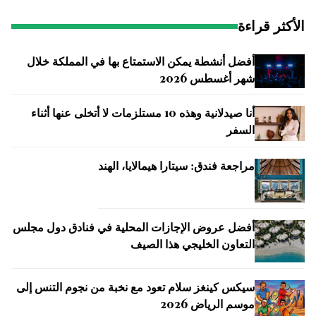
الأكثر قراءة
أفضل أنشطة يمكن الاستمتاع بها في المملكة خلال
شهر أغسطس 2026
أنا صيدلانية وهذه 10 مستلزمات لا أتخلى عنها أثناء
السفر
مراجعة فندق: سيتارا هيمالايا، الهند
أفضل عروض الإجازات المحلية في فنادق دول مجلس
التعاون الخليجي هذا الصيف
سيكس كينغز سلام تعود مع نخبة من نجوم التنس إلى
موسم الرياض 2026