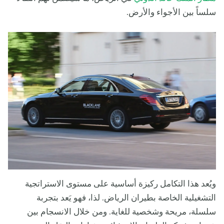
سلساً بين الأجواء والأرض.
ويُعد هذا التكامل ركيزة أساسية على مستوى الاستراتجية
التشغيلية الخاصة بطيران الرياض. لذا، فهو يَعد بتجربة
سلسلة، مريحة وشخصية للغاية. ومن خلال الانسجام بين