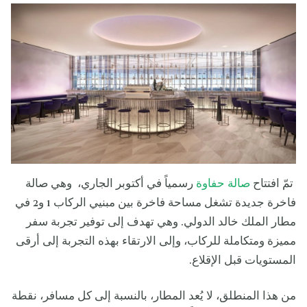
تمّ افتتاح
صالة حفاوة
رسمياً في أكتوبر الجاري، وهي صالة
فاخرة جديدة تشغل مساحة فاخرة بين مبنيي الركاب 1 و2 في
مطار الملك خالد الدولي. وهي تهدف إلى توفير تجربة سفر
مميزة ومتكاملة للركاب، وإلى الارتقاء بهذه التجربة إلى أرقى
المستويات قبل الإقلاع.
من هذا المنطلق، لا يُعد المطار، بالنسبة إلى كل مسافر، نقطة