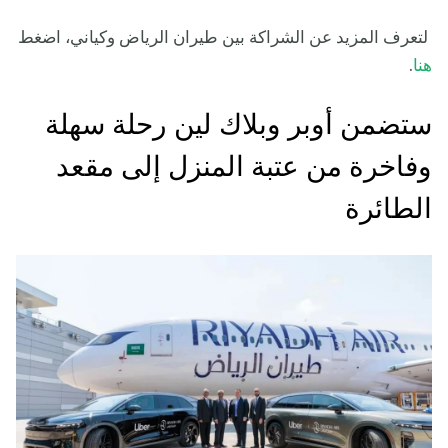
لتعرف المزيد عن الشراكة بين طيران الرياض وكياني، اضغط
هنا
.
ستضمن أوبر وبلاك لين رحلة سهلة
وفاخرة من عتبة المنزل إلى مقعد
الطائرة