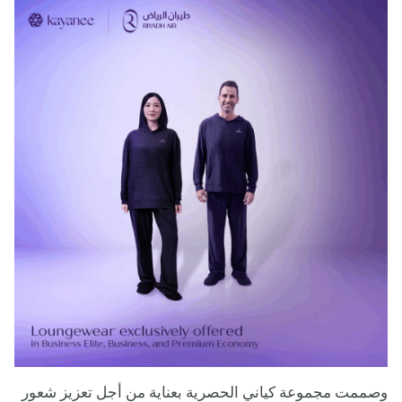
وصممت مجموعة كياني الحصرية بعناية من أجل تعزيز شعور