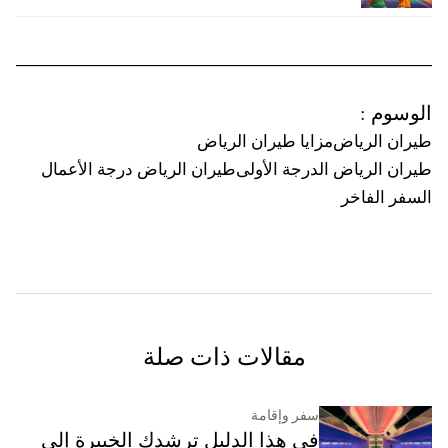
الوسوم
:
طيران الرياض
مزايا طيران الرياض
طيران الرياض الدرجة الأولى
طيران الرياض درجة الأعمال
السفر الفاخر
مقالات ذات صلة
سفر وإقامة
في هذا الدليل ترشدك الخبيرة إلى