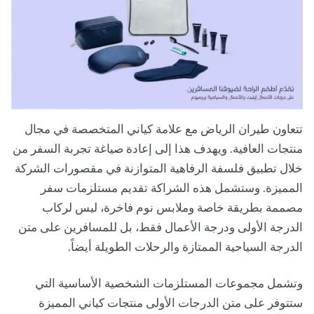
تتعاون طيران الرياض مع علامة كياني المتخصصة في مجال
منتجات العافية. ويهدف هذا إلى إعادة صياغة تجربة السفر من
خلال تطبيق فلسفة الرفاهية المتوازنة في مقصورات الشركة
المميزة. وستشمل هذه الشراكة تقديم مستلزمات سفر
مصممة بطريقة خاصة وملابس نوم فاخرة، ليس لركاب
الدرجة الأولى ودرجة الأعمال فقط، بل للمسافرين على متن
الدرجة السياحية الممتازة والرحلات الطويلة أيضاً.
وتشمل مجموعات المستلزمات الشخصية الأساسية التي
ستتوفر على متن الدرجات الأولى منتجات كياني المميزة