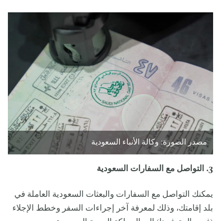
مصدر الصورة: وكالة الأنباء السعودية
3. التواصل مع السفارات السعودية
يمكنك التواصل مع السفارات والبعثات السعودية العاملة في
بلد إقامتك، وذلك لمعرفة آخر إجراءات السفر وخطط الإجلاء