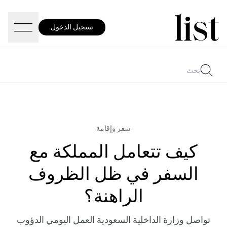
تسجيل الدخول
سفر وإقامة
كيف تتعامل المملكة مع
السفر في ظل الظروف
الراهنة؟
تواصل وزارة الداخلية السعودية العمل اليومي الدؤوب