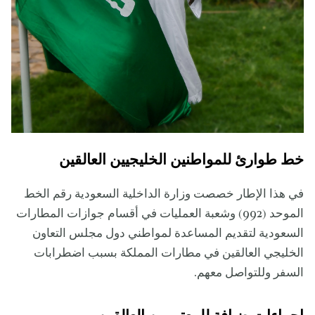
خط طوارئ للمواطنين الخليجيين العالقين
في هذا الإطار خصصت وزارة الداخلية السعودية رقم الخط
الموحد (992) وشعبة العمليات في أقسام جوازات المطارات
السعودية لتقديم المساعدة لمواطني دول مجلس التعاون
الخليجي العالقين في مطارات المملكة بسبب اضطرابات
السفر وللتواصل معهم.