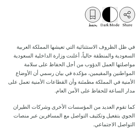
Share
Mode
Dark
يحفظ
في ظل الظروف الاستثنائية التي تعيشها المملكة العربية
السعودية والمنطقة حالياً، أعلنت وزارة الداخلية السعودية
مواصلتها العمل الدؤوب من أجل الحفاظ على سلامة
المواطنين والمقيمين، مؤكدة في بيان رسمي أن الأوضاع
الأمنية في المملكة مطمئنة وأن القطاعات الأمنية تعمل على
مدار الساعة للحفاظ على الأمن العام.
كما تقوم العديد من المؤسسات الأخرى وشركات الطيران
الجوي بتفعيل وتكثيف التواصل مع المسافرين عبر منصات
التواصل الاجتماعي.