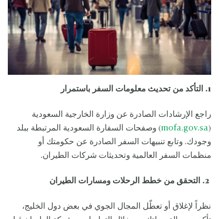
1. التأكد من تحديث معلومات السفر باستمرار
راجع الإرشادات الصادرة عن وزارة الخارجية السعودية
(
mofa.gov.sa
) وصفحات السفارة السعودية المرتبطة ببلد
وجودك. وتابع تنبيهات السفر الصادرة عن حكومتك أو
منظمات السفر العالمية وتحديثات شركات الطيران.
2. التحقق من خطط الرحلات ومسارات الطيران
نظراً لإغلاق أو تعطّل المجال الجوي في بعض دول الخليج،