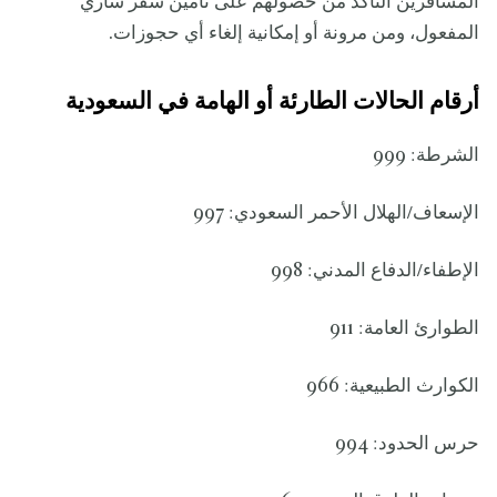
المسافرين التأكد من حصولهم على تأمين سفر ساري
المفعول، ومن مرونة أو إمكانية إلغاء أي حجوزات.
أرقام الحالات الطارئة أو الهامة في السعودية
الشرطة: 999
الإسعاف/الهلال الأحمر السعودي: 997
الإطفاء/الدفاع المدني: 998
الطوارئ العامة: 911
الكوارث الطبيعية: 966
حرس الحدود: 994