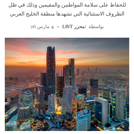
للحفاظ على سلامة المواطنين والمقيمين وذلك في ظل
الظروف الاستثنائية التي تشهدها منطقة الخليج العربي
بواسطة
/
محرر LIST
4 مارس 26