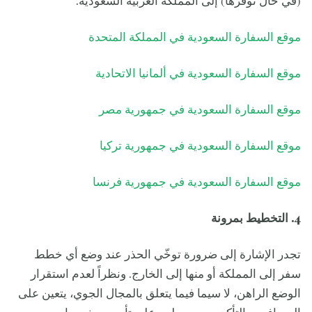
(في حال توفرها) إلى المملكة العربية السعودية.
موقع السفارة السعودية في المملكة المتحدة
موقع السفارة السعودية في ألمانيا الاتحادية
موقع السفارة السعودية في جمهورية مصر
موقع السفارة السعودية في جمهورية تركيا
موقع السفارة السعودية في جمهورية فرنسا
4. التخطيط بمرونة
تجدر الإشارة إلى ضرورة توخّي الحذر عند وضع أي خطط
سفر إلى المملكة أو منها إلى الخارج. ونظراً لعدم استقرار
الوضع الراهن، لا سيما فيما يتعلق بالمجال الجوي، يتعين على