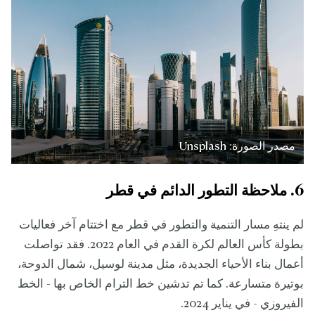
مصدر الصورة: Unsplash
6. ملاحظة التطور الدائم في قطر
لم ينتهِ مسار التنمية والتطور في قطر مع اختتام آخر فعاليات
بطولة كأس العالم لكرة القدم في العام 2022. فقد تواصلت
أعمال بناء الأحياء الجديدة، مثل مدينة لوسيل، شمال الدوحة،
بوتيرة متسارعة. كما تم تدشين خط الترام الخاص بها - الخط
الفيروزي - في يناير 2024.