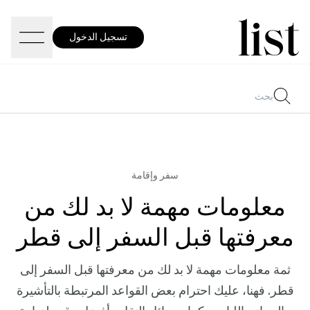
تسجيل الدخول
سفر وإقامة
معلومات مهمة لا بد لك من
معرفتها قبل السفر إلى قطر
ثمة معلومات مهمة لا بد لك من معرفتها قبل السفر إلى
قطر. فهنا، عليك احترام بعض القواعد المرتبطة بالتأشيرة