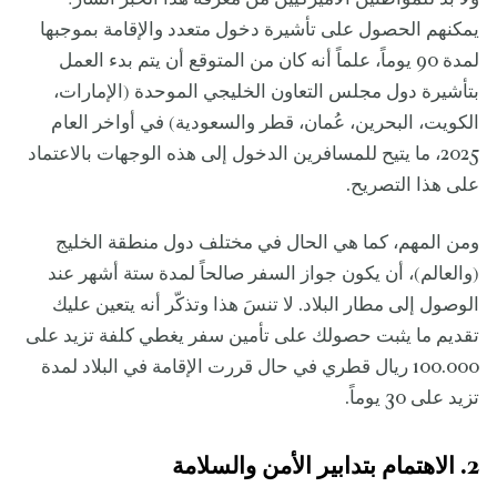
يمكنهم الحصول على تأشيرة دخول متعدد والإقامة بموجبها
لمدة 90 يوماً، علماً أنه كان من المتوقع أن يتم بدء العمل
بتأشيرة دول مجلس التعاون الخليجي الموحدة (الإمارات،
الكويت، البحرين، عُمان، قطر والسعودية) في أواخر العام
2025، ما يتيح للمسافرين الدخول إلى هذه الوجهات بالاعتماد
على هذا التصريح.
ومن المهم، كما هي الحال في مختلف دول منطقة الخليج
(والعالم)، أن يكون جواز السفر صالحاً لمدة ستة أشهر عند
الوصول إلى مطار البلاد. لا تنسَ هذا وتذكّر أنه يتعين عليك
تقديم ما يثبت حصولك على تأمين سفر يغطي كلفة تزيد على
100.000 ريال قطري في حال قررت الإقامة في البلاد لمدة
تزيد على 30 يوماً.
2. الاهتمام بتدابير الأمن والسلامة