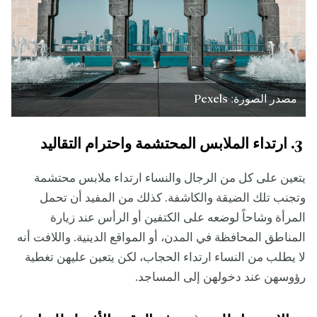
مصدر الصورة: Pexels
3. ارتداء الملابس المحتشمة واحترام التقاليد
يتعين على كل من الرجال والنساء ارتداء ملابس محتشمة
وتجنب تلك الضيقة والكاشفة. كذلك من المفيد أن تحمل
المرأة وشاحاً لوضعه على الكتفين أو الرأس عند زيارة
المناطق المحافظة في المدن، أو المواقع الدينية. واللافت أنه
لا يطلب من النساء ارتداء الحجاب، لكن يتعين عليهن تغطية
رؤوسهن عند دخولهن إلى المساجد.