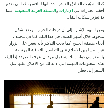
كذلك طوّرت الفنادق الفاخرة خدماتها لتنافس تلك التي تقدم
أفخم الخيارات في
الإمارات
و
المملكة العربية السعودية
، فيما
تمّ تعزيز شبكات النقل.
ومن المهم الإشارة إلى أن درجات الحرارة ترتفع بشكل
ملحوظ خلال أشهر الصيف في هذا البلد، كما في مختلف
أنحاء منطقة الخليج. كما يجب التذكير بأنه يتعين على الزوار
غير المسلمين الاطلاع على التفاصيل الثقافية المرتبطة
بالسفر إلى دولة إسلامية. فهل تريد أن تعرف المزيد؟ إذاً إليك
هذه المعلومات المهمة التي لا بد لك من الاطلاع عليها قبل
السفر إلى قطر.