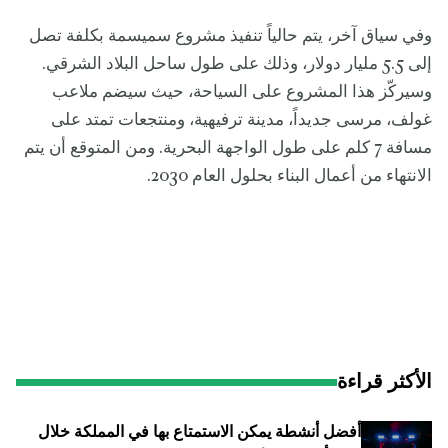
وفي سياق آخر، يتم حالياً تنفيذ مشروع سميسمة بكلفة تصل
إلى 5.5 مليار دولار، وذلك على طول ساحل البلاد الشرقي.
وسيركّز هذا المشروع على السياحة، حيث سيضم ملاعب
غولف، مرسى جديداً، مدينة ترفيهية، ومنتجعات تمتد على
مسافة 7 كلم على طول الواجهة البحرية. ومن المتوقع أن يتم
الانتهاء من أعمال البناء بحلول العام 2030.
الأكثر قراءة
أفضل أنشطة يمكن الاستمتاع بها في المملكة خلال