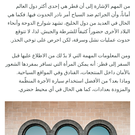
من المهم الإشارة إلى أن قطر هي إحدى أكثر دول العالم
أماناً، وأن الجرائم ضد السياح أمر نادر الحدوث فيها. فكما هي
الحال في العديد من دول الخليج، تشهد شوارع الدوحة وأنحاء
البلاد الأخرى حضوراً كثيفاً للشرطة والجيش. لذا، لا تتوقع
حدوث عمليات نشل وسرقة، لكن احرص على توخي الحذر.
ومن المعلومات المهمة التي لا بدّ لك من الاطلاع عليها قبل
السفر إلى قطر: أنه يمكن المرأة التي تسافر بمفردها الشعور
بالأمان داخل المنتجعات، الفنادق وفي المواقع السياحية.
وماذا بعد؟ من الأفضل استخدام سيارة الأجرة المنظّمة
والمزودة بعدادات، كما هي الحال في أي محيط حضري.