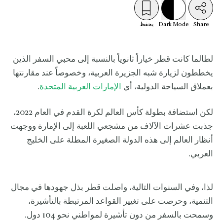
Share
Mode
Dark
يحفظ
لطالما كانت قطر خياراً ثانوياً بالنسبة إلى محبي السفر الذين
يخططون لزيارة شبه الجزيرة العربية، وخصوصاً عند مقارنتها
بعملاق السياحة الدولية، أي
الإمارات العربية المتحدة
.
لكن استضافة بطولة كأس العالم لكرة القدم في العام 2022،
جذبت عشرات الآلاف من مشجعي اللعبة إلى الإمارة ووجهت
أنظار العالم إلى هذه الدولة الصغيرة المطلة على الخليج
العربي.
لذا، وفي السنوات التالية، واصلت قطر بذل جهودها في مجال
التنمية، وحرصت على تغيير القواعد المرتبطة بالتأشيرة،
وسمحت بالسفر من دون تأشيرة لمواطني نحو 104 دول.