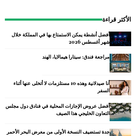
الأكثر قراءة
أفضل أنشطة يمكن الاستمتاع بها في المملكة خلال
شهر أغسطس 2026
مراجعة فندق: سيتارا هيمالايا، الهند
أنا صيدلانية وهذه 10 مستلزمات لا أتخلى عنها أثناء
السفر
أفضل عروض الإجازات المحلية في فنادق دول مجلس
التعاون الخليجي هذا الصيف
جدة تستضيف النسخة الأولى من معرض البحر الأحمر