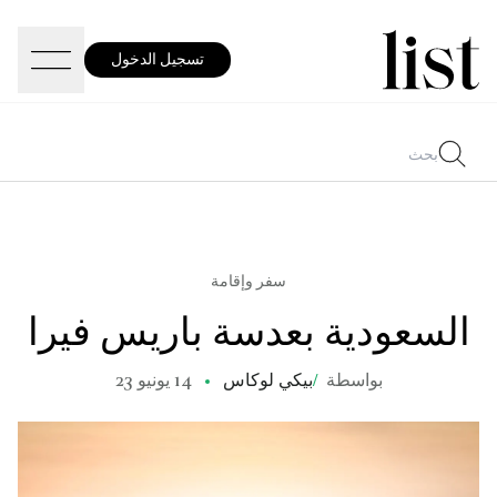
تسجيل الدخول
سفر وإقامة
السعودية بعدسة باريس فيرا
بواسطة
/
بيكي لوكاس
14 يونيو 23