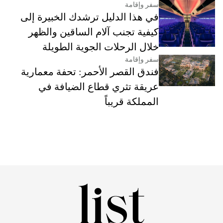
سفر وإقامة
في هذا الدليل ترشدك الخبيرة إلى
كيفية تجنب آلام الساقين والظهر
خلال الرحلات الجوية الطويلة
سفر وإقامة
فندق القصر الأحمر: تحفة معمارية
عريقة تثري قطاع الضيافة في
المملكة قريباً