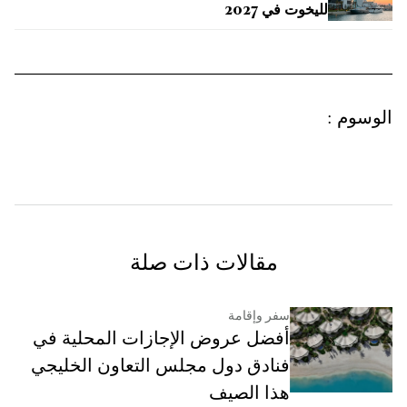
لليخوت في 2027
الوسوم
:
مقالات ذات صلة
سفر وإقامة
أفضل عروض الإجازات المحلية في
فنادق دول مجلس التعاون الخليجي
هذا الصيف