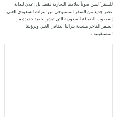
للسفر" ليس صوتاً لعلامتنا التجارية فقط، بل إعلان لبداية
عصر جديد من السفر المستوحى من التراث السعودي الغني.
إنه صوت الضيافة السعودية التي تبشر بحقبة جديدة من
السفر الفاخر مشبعة بتراثنا الثقافي الغني وبرؤيتنا
المستقبلية".