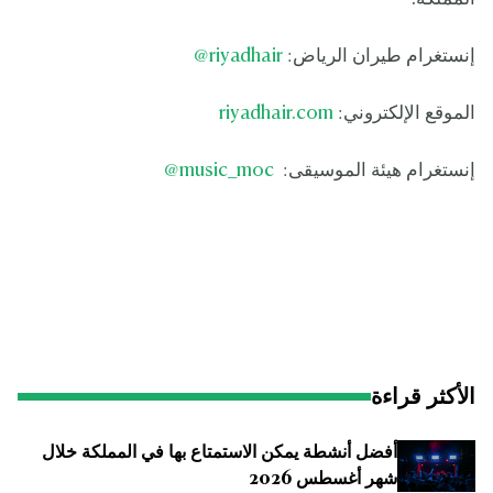
إنستغرام طيران الرياض:
riyadhair
@
الموقع الإلكتروني:
riyadhair.com
إنستغرام هيئة الموسيقى:
music_moc
@
الأكثر قراءة
أفضل أنشطة يمكن الاستمتاع بها في المملكة خلال
شهر أغسطس 2026