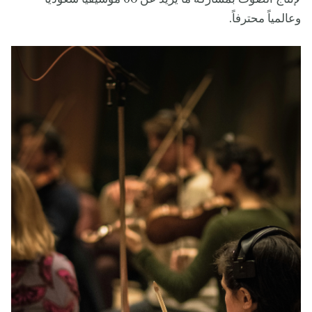
وعالمياً محترفاً.