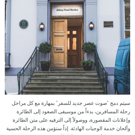
سيتم دمج "صوت عصر جديد للسفر" بمهارة مع كل مراحل
رحلة المسافرين، بدءاً من موسيقى الصعود إلى الطائرة
وإعلانات المقصورة، ووصولاً إلى الترفيه على متن الطائرة
وألحان خدمة الوجبات الهادئة. إذاً ستؤمن هذه الرحلة الحسية