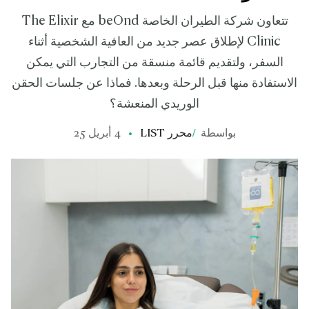
تتعاون شركة الطيران الخاصة beOnd مع The Elixir
Clinic لإطلاق عصر جديد من العافية الشخصية أثناء
السفر، ولتقديم قائمة منسقة من التجارب التي يمكن
الاستفادة منها قبل الرحلة وبعدها. فماذا عن جلسات الحقن
الوريدي المنعشة؟
بواسطة
/
محرر LIST
4 أبريل 25