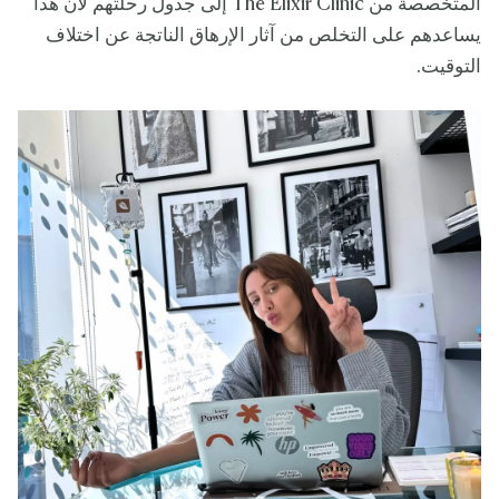
المتخصصة من The Elixir Clinic إلى جدول رحلتهم لأن هذا
يساعدهم على التخلص من آثار الإرهاق الناتجة عن اختلاف
التوقيت.