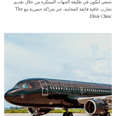
تسعى لتكون في طليعة الجهات المبتكِرة من خلال تقديم
تجارب عافية فائقة الفخامة، عبر شراكة حصرية مع The
Elixir Clinic.