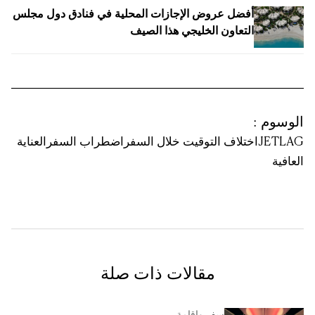
أفضل عروض الإجازات المحلية في فنادق دول مجلس
التعاون الخليجي هذا الصيف
الوسوم
:
JETLAG
اختلاف التوقيت خلال السفر
اضطراب السفر
العناية
العافية
مقالات ذات صلة