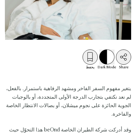
Share
Mode
Dark
يحفظ
يتغير مفهوم السفر الفاخر ومشهد الرفاهية باستمرار. بالفعل،
لم نعد نكتفي بتجارب الدرجة الأولى المتجددة، أو بالوجبات
الجوية الحائزة على نجوم ميشلان، أو بصالات الانتظار الخاصة
والفاخرة.
وقد أدركت شركة الطيران الخاصة beOnd هذا التحوّل حيث