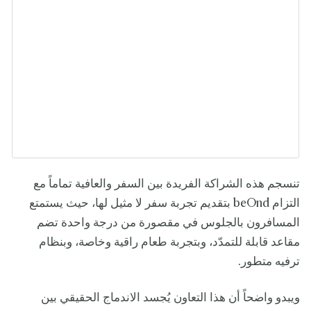
تنسجم هذه الشراكة الفريدة بين السفر والعافية تماماً مع
التزام beOnd بتقديم تجربة سفر لا مثيل لها، حيث يستمتع
المسافرون بالجلوس في مقصورة من درجة واحدة تضم
مقاعد قابلة للتمدّد، وبتجربة طعام راقية وخاصة، وبنظام
ترفيه متطور.
ويبدو واضحاً أن هذا التعاون يُجسد الاندماج الحقيقي بين