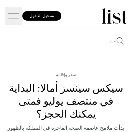
تسجيل الدخول
سفر وإقامة
سيكس سينسز أمالا: البداية
في منتصف يوليو فمتى
يمكنك الحجز؟
بدأت ملامح عاصمة الصحة الفاخرة في المملكة بالظهور