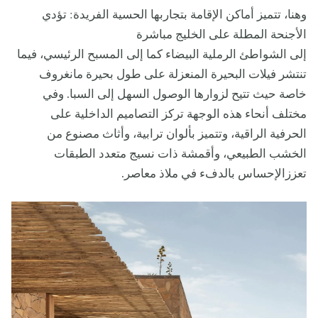
وهنا، تتميز أماكن الإقامة بتجاربها الحسية الفريدة: تؤدي
الأجنحة المطلة على الخليج مباشرة
إلى الشواطئ الرملية البيضاء كما إلى المسبح الرئيسي، فيما
تنتشر فيلات البحيرة المنعزلة على طول بحيرة مانغروف
خاصة حيث تتيح لزوارها الوصول السهل إلى السبا. وفي
مختلف أنحاء هذه الوجهة تركز التصاميم الداخلية على
الحرفية الراقية، وتتميز بألوان ترابية، وأثاث مصنوع من
الخشب الطبيعي، وأقمشة ذات نسيج متعدد الطبقات
تعززالإحساس بالدفء في ملاذ معاصر.