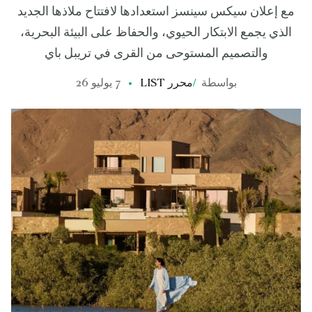
مع إعلان سيكس سينسز استعدادها لافتتاح ملاذها الجديد
الذي يجمع الابتكار الحيوي، والحفاظ على البيئة البحرية،
والتصميم المستوحى من القرى في تريبل باي
بواسطة
/
محرر LIST
7 يوليو 26