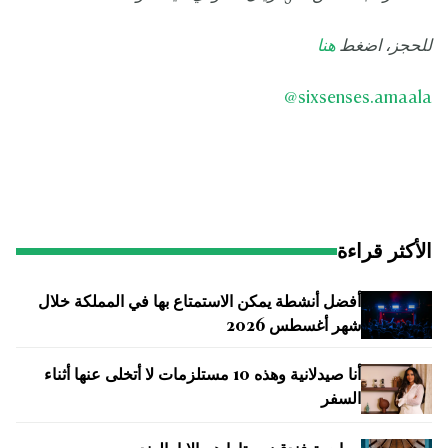
للحجز، اضغط
هنا
@
sixsenses.amaala
الأكثر قراءة
أفضل أنشطة يمكن الاستمتاع بها في المملكة خلال
شهر أغسطس 2026
أنا صيدلانية وهذه 10 مستلزمات لا أتخلى عنها أثناء
السفر