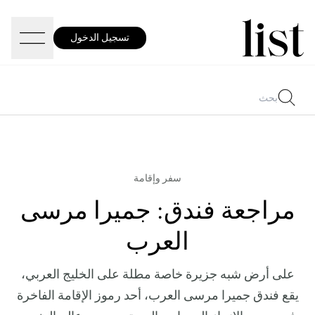
تسجيل الدخول
سفر وإقامة
مراجعة فندق: جميرا مرسى
العرب
على أرض شبه جزيرة خاصة مطلة على الخليج العربي،
يقع فندق جميرا مرسى العرب، أحد رموز الإقامة الفاخرة