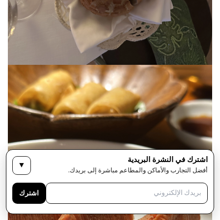
اشترك في النشرة البريدية
▼
أفضل التجارب والأماكن والمطاعم مباشرة إلى بريدك.
اشترك