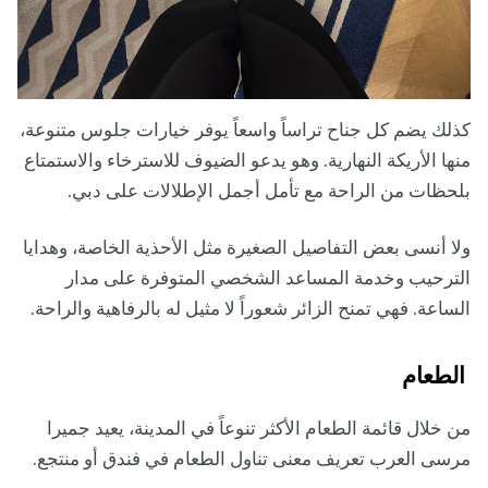
كذلك يضم كل جناح تراساً واسعاً يوفر خيارات جلوس متنوعة،
منها الأريكة النهارية. وهو يدعو الضيوف للاسترخاء والاستمتاع
بلحظات من الراحة مع تأمل أجمل الإطلالات على دبي.
ولا أنسى بعض التفاصيل الصغيرة مثل الأحذية الخاصة، وهدايا
الترحيب وخدمة المساعد الشخصي المتوفرة على مدار
الساعة. فهي تمنح الزائر شعوراً لا مثيل له بالرفاهية والراحة.
الطعام
من خلال قائمة الطعام الأكثر تنوعاً في المدينة، يعيد جميرا
مرسى العرب تعريف معنى تناول الطعام في فندق أو منتجع.