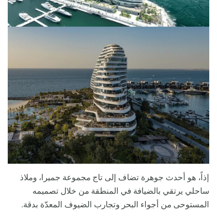
إذاً، هو أحدث جوهرة تضاف إلى تاج مجموعة جميرا، وملاذ
ساحلي يرتقي بالضيافة في المنطقة من خلال تصميمه
المستوحى من أجواء البحر وتجارب الضيوف المعدّة بدقة.