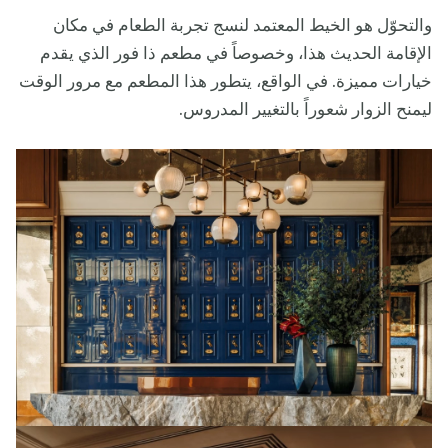
والتحوّل هو الخيط المعتمد لنسج تجربة الطعام في مكان
الإقامة الحديث هذا، وخصوصاً في مطعم ذا فور الذي يقدم
خيارات مميزة. في الواقع، يتطور هذا المطعم مع مرور الوقت
ليمنح الزوار شعوراً بالتغيير المدروس.