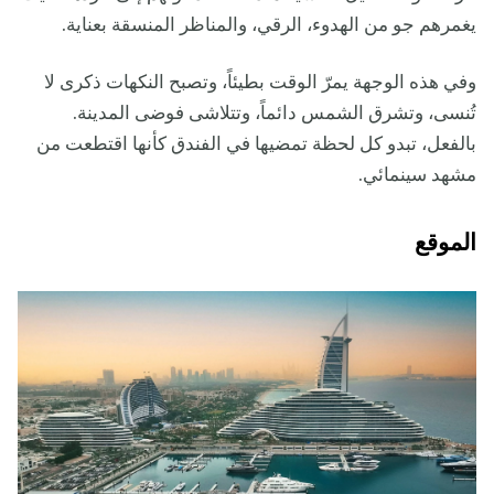
يغمرهم جو من الهدوء، الرقي، والمناظر المنسقة بعناية.
وفي هذه الوجهة يمرّ الوقت بطيئاً، وتصبح النكهات ذكرى لا
تُنسى، وتشرق الشمس دائماً، وتتلاشى فوضى المدينة.
بالفعل، تبدو كل لحظة تمضيها في الفندق كأنها اقتطعت من
مشهد سينمائي.
الموقع