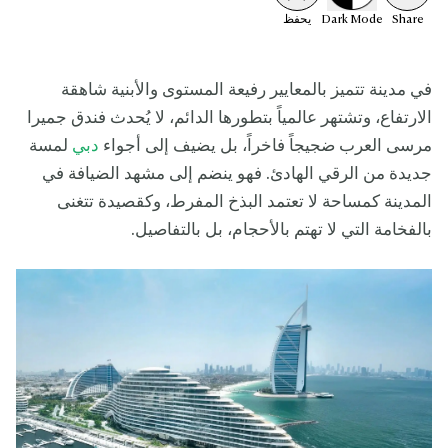
Share
Mode
Dark
يحفظ
في مدينة تتميز بالمعايير رفيعة المستوى والأبنية شاهقة
الارتفاع، وتشتهر عالمياً بتطورها الدائم، لا يُحدث فندق جميرا
مرسى العرب ضجيجاً فاخراً، بل يضيف إلى أجواء
دبي
لمسة
جديدة من الرقي الهادئ. فهو ينضم إلى مشهد الضيافة في
المدينة كمساحة لا تعتمد البذخ المفرط، وكقصيدة تتغنى
بالفخامة التي لا تهتم بالأحجام، بل بالتفاصيل.