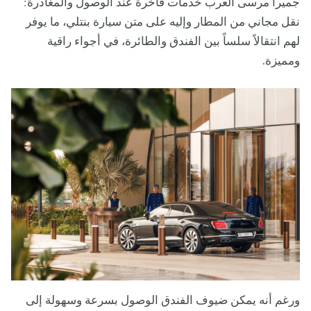
جميرا مرسى العرب خدمات فاخرة عند الوصول والمغادرة:
نقل مجاني من المطار وإليه على متن سيارة بنتلي، ما يوفر
لهم انتقالاً سلساً بين الفندق والطائرة، في أجواء راقية
ومميزة.
ورغم أنه يمكن ضيوف الفندق الوصول بسرعة وسهولة إلى