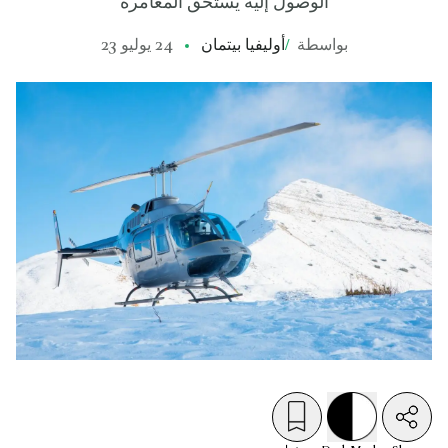
الوصول إليه يستحق المغامرة
بواسطة
/
أوليفيا بيتمان
24 يوليو 23