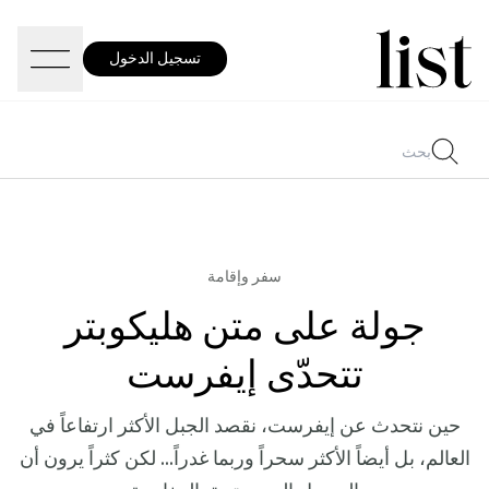
تسجيل الدخول
سفر وإقامة
جولة على متن هليكوبتر
تتحدّى إيفرست
حين نتحدث عن إيفرست، نقصد الجبل الأكثر ارتفاعاً في
العالم، بل أيضاً الأكثر سحراً وربما غدراً... لكن كثراً يرون أن