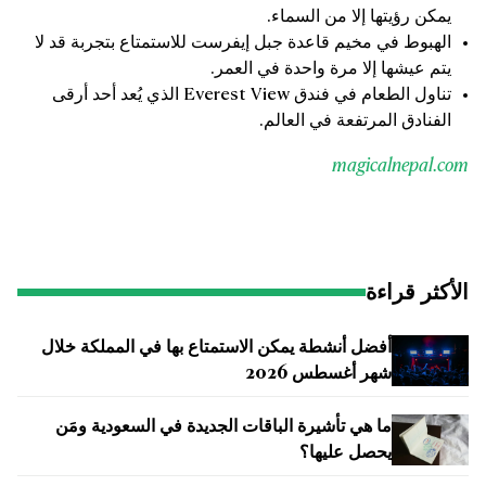
يمكن رؤيتها إلا من السماء.
الهبوط في مخيم قاعدة جبل إيفرست للاستمتاع بتجربة قد لا
يتم عيشها إلا مرة واحدة في العمر.
تناول الطعام في فندق Everest View الذي يُعد أحد أرقى
الفنادق المرتفعة في العالم.
magicalnepal.com
الأكثر قراءة
أفضل أنشطة يمكن الاستمتاع بها في المملكة خلال
شهر أغسطس 2026
ما هي تأشيرة الباقات الجديدة في السعودية ومَن
يحصل عليها؟