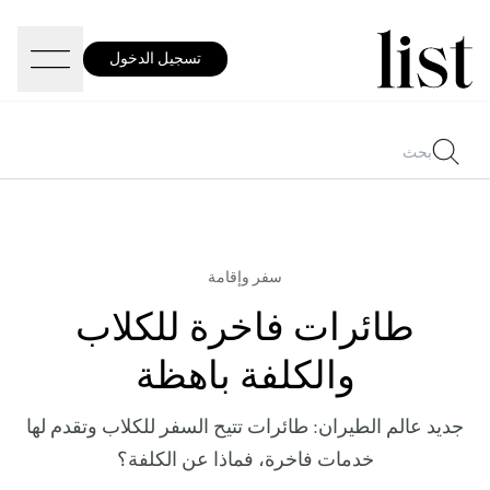
تسجيل الدخول
سفر وإقامة
طائرات فاخرة للكلاب
والكلفة باهظة
جديد عالم الطيران: طائرات تتيح السفر للكلاب وتقدم لها
خدمات فاخرة، فماذا عن الكلفة؟