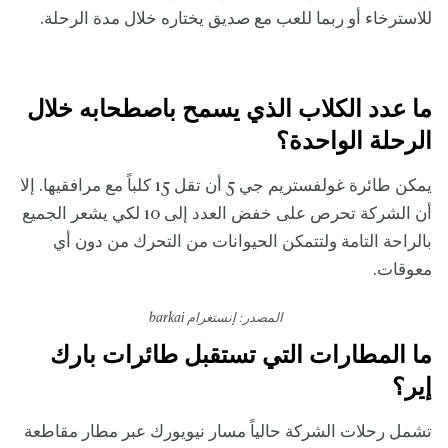
للاسترخاء أو ربما للعب مع صديق يختاره خلال مدة الرحلة.
ما عدد الكلاب الذي يسمح باصطحابه خلال
الرحلة الواحدة؟
يمكن طائرة غولفستريم جي 5 أن تقل 15 كلباً مع مرافقيها. إلا
أن الشركة تحرص على خفض العدد إلى 10 لكي يشعر الجميع
بالراحة التامة ولتتمكن الحيوانات من التحرك من دون أي
معوقات.
المصدر: إنستغرام barkai
ما المطارات التي تستقبل طائرات بارك
إير؟
تشمل رحلات الشركة حالياً مسار نيويورك عبر مطار مقاطعة