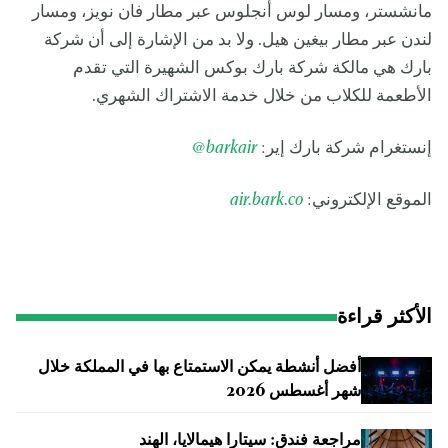
مانشستر، ومسار لوس أنجلوس عبر مطار فان نويز، ومسار
لندن عبر مطار بيغين هيل. ولا بد من الإشارة إلى أن شركة
بارك هي مالكة شركة بارك بوكس الشهيرة التي تقدم
الأطعمة للكلاب من خلال خدمة الاشتراك الشهري.
إنستغرام شركة بارك إير:
kair
bar
@
الموقع الإلكتروني:
air.bark.co
الأكثر قراءة
أفضل أنشطة يمكن الاستمتاع بها في المملكة خلال
شهر أغسطس 2026
مراجعة فندق: سيتارا هيمالايا، الهند