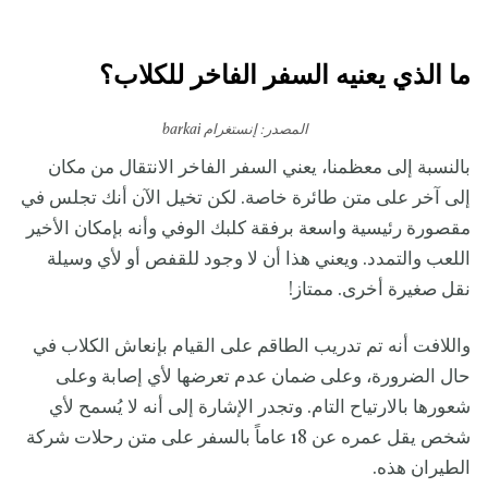
ما الذي يعنيه السفر الفاخر للكلاب؟
المصدر: إنستغرام barkai
بالنسبة إلى معظمنا، يعني السفر الفاخر الانتقال من مكان
إلى آخر على متن طائرة خاصة. لكن تخيل الآن أنك تجلس في
مقصورة رئيسية واسعة برفقة كلبك الوفي وأنه بإمكان الأخير
اللعب والتمدد. ويعني هذا أن لا وجود للقفص أو لأي وسيلة
نقل صغيرة أخرى. ممتاز!
واللافت أنه تم تدريب الطاقم على القيام بإنعاش الكلاب في
حال الضرورة، وعلى ضمان عدم تعرضها لأي إصابة وعلى
شعورها بالارتياح التام. وتجدر الإشارة إلى أنه لا يُسمح لأي
شخص يقل عمره عن 18 عاماً بالسفر على متن رحلات شركة
الطيران هذه.