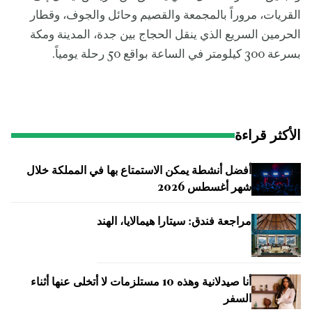
القريات، مروراً بالمجمعة والقصيم وحائل والجوف، وقطار
الحرمين السريع الذي ينقل الحجاج بين جدة، المدينة ومكة
بسرعة 300 كيلومتر في الساعة بواقع 50 رحلة يومياً.
الأكثر قراءة
أفضل أنشطة يمكن الاستمتاع بها في المملكة خلال
شهر أغسطس 2026
مراجعة فندق: سيتارا هيمالايا، الهند
أنا صيدلانية وهذه 10 مستلزمات لا أتخلى عنها أثناء
السفر