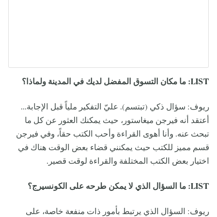
LIST
: ما مكان التسوق المفضل لديك في المدينة ولماذا؟
ريوف: سؤال ذكي (تبتسم). عليّ التفكير ملياً قبل الإجابة...
أعتقد أنه فيرجن ميغاستور، حيث يمكنك العثور عن كل ما
تبحث عنه. وأنا أهوى القراءة وأحب الكتب حقاً، وفي فيرجن
قسم مميز للكتب حيث يمكنني قضاء بعض الوقت هناك في
اختيار بعض الكتب المختلفة والقراءة لوقت قصير.
LIST
: ما السؤال الذي لا يمكن طرحه على الكونسيرج؟
ريوف: السؤال الذي يرتبط بأمور ذات منفعة خاصة، على