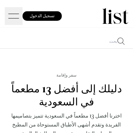
تسجيل الدخول
سفر وإقامة
دليلك إلى أفضل 13 مطعماً
في السعودية
اخترنا أفضل 13 مطعماً في السعودية تتميز بتصاميمها
الفريدة وتقدم أشهى الأطباق المستوحاة من المطبخ