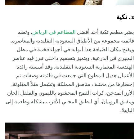
2. تكية
يعتبر مطعم تكية أحد أفضل
المطاعم في الرياض
، وتضم
قائمته مجموعة من الأطباق السعودية التقليدية والمعاصرة.
ويفتح مكان الضيافة هذا أبوابه في أجواء فخمة في مطل
البجيري في الدرعية، ويتميز بتصميم داخلي تبرز فيه عناصر
الهندسة المعمارية السعودية التقليدية. وقد أسسته رائدة
الأعمال هديل المطوع التي جمعت في قائمته وصفات تم
إحضارها من مختلف مناطق المملكة. وتشمل مثلاً المثلوثة،
الأرز المدخن، كرات القمح المحشوة بالليمون والفلفل الحار،
ومفلق الروبيان، أي الطبق المحلي الأقرب بشكله وطعمه إلى
الباييلا.