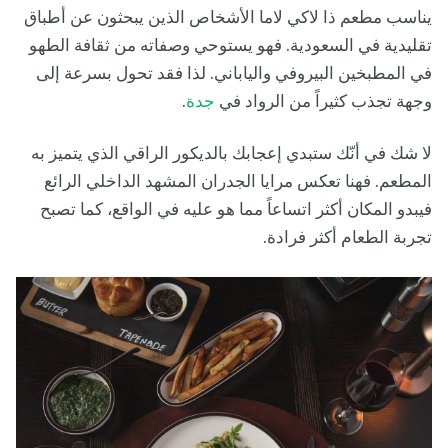
يناسب مطعم ذا لاكي لاما الأشخاص الذين يبحثون عن أطباق
تقليدية في السعودية. فهو يستوحي وصفاته من ثقافة الطهو
في المطبخين البيروفي والياباني. لذا فقد تحول بسرعة إلى
وجهة تجذب كثيراً من الرواد في
جدة
.
لا شك في أنّك ستبدي إعجابك بالديكور الراقي الذي يتميز به
المطعم. فهنا تعكس مرايا الجدران المشهد الداخلي الرائع
فيبدو المكان أكثر اتساعاً مما هو عليه في الواقع، كما تصبح
تجربة الطعام أكثر فرادة.