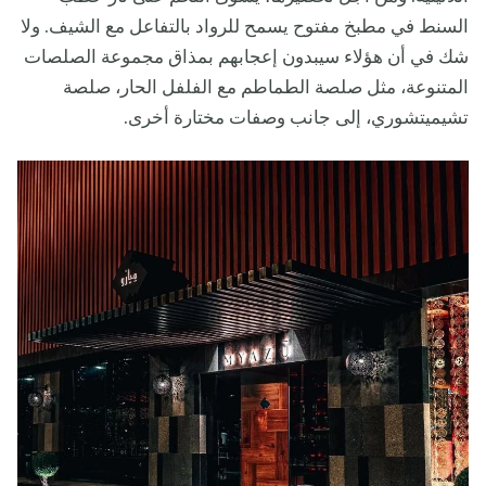
السنط في مطبخ مفتوح يسمح للرواد بالتفاعل مع الشيف. ولا
شك في أن هؤلاء سيبدون إعجابهم بمذاق مجموعة الصلصات
المتنوعة، مثل صلصة الطماطم مع الفلفل الحار، صلصة
تشيميتشوري، إلى جانب وصفات مختارة أخرى.