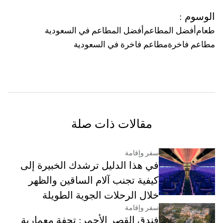
الوسوم
:
طعام
أفضل المطاعم
أفضل المطاعم في السعودية
مطاعم فاخرة
مطاعم فاخرة في السعودية
مقالات ذات صلة
سفر وإقامة
في هذا الدليل ترشدك الخبيرة إلى
كيفية تجنب آلام الساقين والظهر
خلال الرحلات الجوية الطويلة
سفر وإقامة
فندق القصر الأحمر: تحفة معمارية