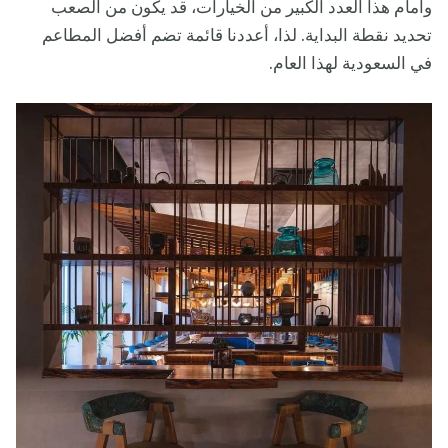
وأمام هذا العدد الكبير من الخيارات، قد يكون من الصعب
تحديد نقطة البداية. لذا، أعددنا قائمة تضم أفضل المطاعم
في السعودية لهذا العام.