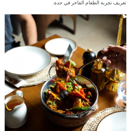
تعريف تجربة الطعام الفاخر في جدة.