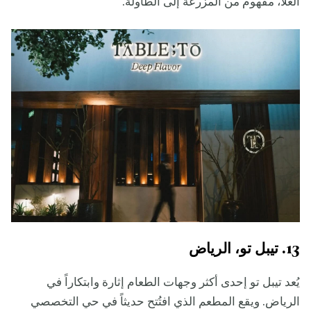
العلا، مفهوم من المزرعة إلى الطاولة.
13. تيبل تو، الرياض
يُعد تيبل تو إحدى أكثر وجهات الطعام إثارة وابتكاراً في
الرياض. ويقع المطعم الذي افتُتح حديثاً في حي التخصصي