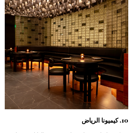
10. كيميونا الرياض