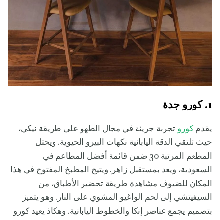
1. كورو جدة
يقدم
كورو
تجربة جريئة في مجال الطهو على طريقة نيكي،
حيث تلتقي الدقة اليابانية نكهات البيرو الحيوية. ويحتل
المطعم المرتبة 30 ضمن قائمة أفضل المطاعم في
السعودية، ويعد بمستقبل زاهر. ويتيح المطبخ المفتوح في هذا
المكان للضيوف مشاهدة طريقة تحضير الأطباق، من
السيفيتشي إلى لحم الواغيو المشوي على النار. وهو يتميز
بتصميم يجمع عناصر إنكا والخطوط اليابانية. وهكاذ يعيد كورو