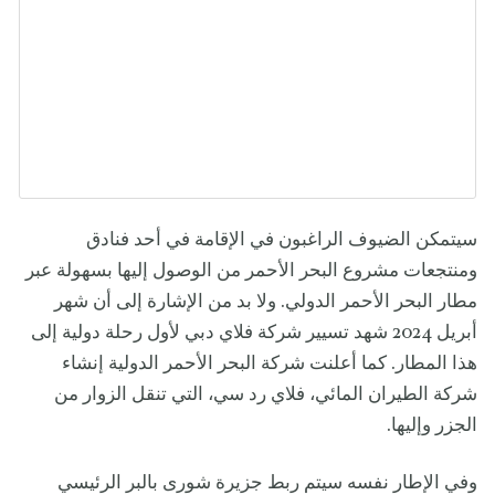
سيتمكن الضيوف الراغبون في الإقامة في أحد فنادق
ومنتجعات مشروع البحر الأحمر من الوصول إليها بسهولة عبر
مطار البحر الأحمر الدولي. ولا بد من الإشارة إلى أن شهر
أبريل 2024 شهد تسيير شركة فلاي دبي لأول رحلة دولية إلى
هذا المطار. كما أعلنت شركة البحر الأحمر الدولية إنشاء
شركة الطيران المائي، فلاي رد سي، التي تنقل الزوار من
الجزر وإليها.
وفي الإطار نفسه سيتم ربط جزيرة شورى بالبر الرئيسي