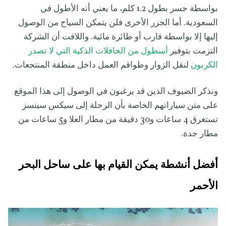
بواسطة جسر بطول 1.2 كلم، ما يعني أنه الأطول في
السعودية. أما الجزر الأخرى فلن يتمكن السياح من الوصول
إليها إلا بواسطة قارب أو طائرة مائية. واللافت أن الشركة
التزمت بتوفير
أسطول من الحافلات الذكية التي لا تصدر
الكربون
لنقل الزوار وطواقم العمل داخل منطقة المنتجعات.
ونذكر الضيوف الذين قد يرغبون في الوصول إلى هذا الموقع
على متن سياراتهم الخاصة بأن الرحلة إلى سيكس سينسز
تستغرق 4 ساعات و30 دقيقة من مطار العلا و5 ساعات من
مطار جدة.
أفضل أنشطة يمكن القيام بها على ساحل البحر
الأحمر