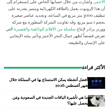
الأحمر
. وأشارت من خلال حسابها الخاص على إنستغرام إلى
أن هذا الروبوت يعمل بالطاقة الكهربائية ويتميز بقدرته على
تنظيف 3000 متر مربع في الساعة، وتحديد عناصر صغيرة
بحجم 1 سم مربع. وقد تعاونت الشركة المطورة مع شركة
وورنر براذر لإنتاج
سلسلة من الأفلام الوثائقية والقصيرة
التي
تعرض قصصاً تُظهر جمال البحر الأحمر وتأثير بيئته الإيجابي
على الإنسان والطبيعة.
الأكثر قراءة
أفضل أنشطة يمكن الاستمتاع بها في المملكة خلال
شهر أغسطس 2026
ما هي تأشيرة الباقات الجديدة في السعودية ومَن
يحصل عليها؟