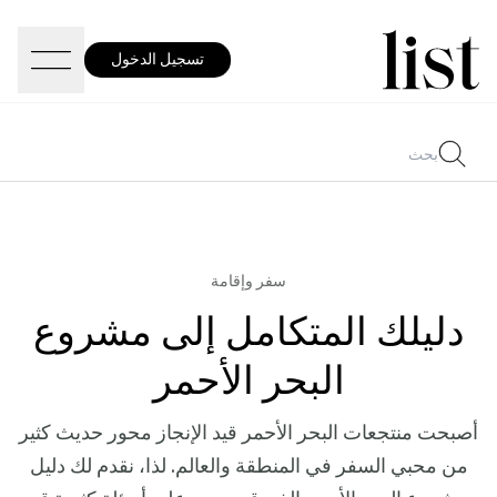
تسجيل الدخول
سفر وإقامة
دليلك المتكامل إلى مشروع
البحر الأحمر
أصبحت منتجعات البحر الأحمر قيد الإنجاز محور حديث كثير
من محبي السفر في المنطقة والعالم. لذا، نقدم لك دليل