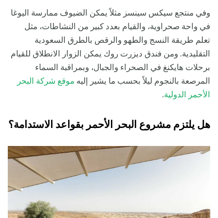
وفي منتجع سيكس سينسز مثلاً يمكن الضيوف ممارسة اليوغا
في واحة صحراوية، والقيام بعدد كبير من النشاطات، مثل
تعلم طريقة النسج والطهو والرقص بالطرق السعودية
التقليدية. ومن فندق ديزرت روك يمكن الزوار الانطلاق للقيام
برحلات هايكنغ في الصحراء والجبال، وبمراقبة السماء
المرصعة بالنجوم ليلاً بحسب ما يشير إليه
موقع شركة البحر
الأحمر الدولية
.
هل يلتزم مشروع البحر الأحمر بقواعد الاستدامة؟