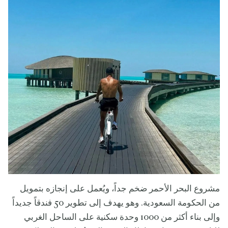
مشروع البحر الأحمر ضخم جداً، ويُعمل على إنجازه بتمويل
من الحكومة السعودية. وهو يهدف إلى تطوير 50 فندقاً جديداً
وإلى بناء أكثر من 1000 وحدة سكنية على الساحل الغربي