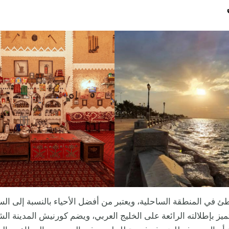
 في المنطقة الساحلية، ويعتبر من أفضل الأحياء بالنسبة إلى الس
تميز بإطلالته الرائعة على الخليج العربي، ويضم كورنيش المدينة الش