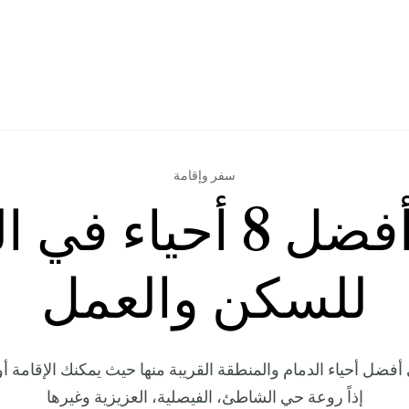
سفر وإقامة
دليل أفضل 8 أحياء ف
للسكن والعمل
ى أفضل أحياء الدمام والمنطقة القريبة منها حيث يمكنك الإقامة
إذاً روعة حي الشاطئ، الفيصلية، العزيزية وغيرها