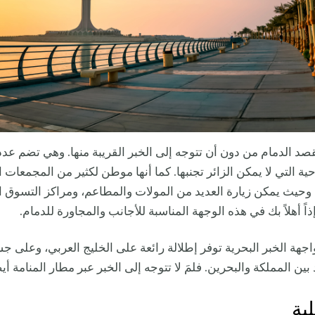
قصد الدمام من دون أن تتوجه إلى الخبر القريبة منها. وهي تضم عدد
حية التي لا يمكن الزائر تجنبها. كما أنها موطن لكثير من المجمعات
 وحيث يمكن زيارة العديد من المولات والمطاعم، ومراكز التسوق 
إذاً أهلاً بك في هذه الوجهة المناسبة للأجانب والمجاورة للدمام.
اجهة الخبر البحرية توفر إطلالة رائعة على الخليج العربي، وعلى ج
بين المملكة والبحرين. فلمَ لا تتوجه إلى الخبر عبر مطار المنامة أ