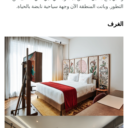
التطور. وباتت المنطقة الآن وجهة سياحية نابضة بالحياة.
الغرف