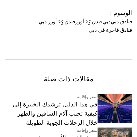
الوسوم
:
فنادق دبي
دبي
فندق 25 أورز
فندق 25 أورز دبي
فنادق فاخرة في دبي
مقالات ذات صلة
سفر وإقامة
في هذا الدليل ترشدك الخبيرة إلى
كيفية تجنب آلام الساقين والظهر
خلال الرحلات الجوية الطويلة
سفر وإقامة