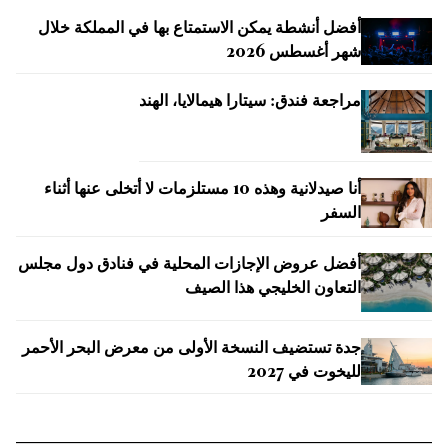
أفضل أنشطة يمكن الاستمتاع بها في المملكة خلال
شهر أغسطس 2026
مراجعة فندق: سيتارا هيمالايا، الهند
أنا صيدلانية وهذه 10 مستلزمات لا أتخلى عنها أثناء
السفر
أفضل عروض الإجازات المحلية في فنادق دول مجلس
التعاون الخليجي هذا الصيف
جدة تستضيف النسخة الأولى من معرض البحر الأحمر
لليخوت في 2027