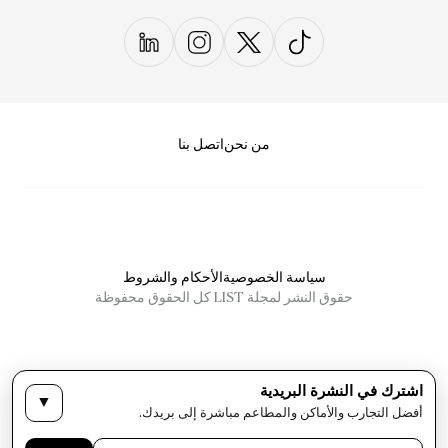
من نحن
اتصل بنا
سياسة الخصوصية
الأحكام والشروط
حقوق النشر لمجلة LIST كل الحقوق محفوظة
اشترك في النشرة البريدية
▼
أفضل التجارب والأماكن والمطاعم مباشرة إلى بريدك.