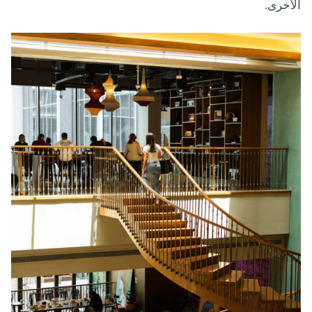
الأخرى.