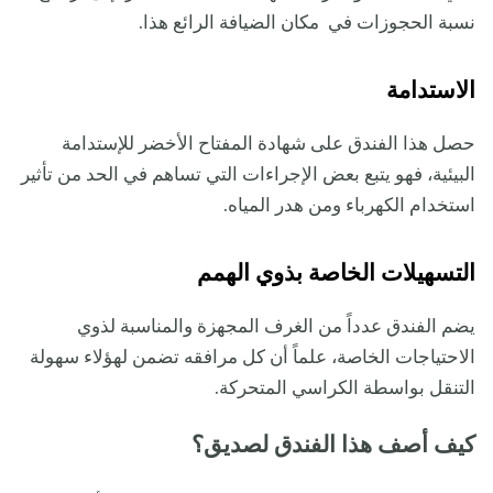
نسبة الحجوزات في مكان الضيافة الرائع هذا.
الاستدامة
حصل هذا الفندق على شهادة المفتاح الأخضر للإستدامة
البيئية، فهو يتبع بعض الإجراءات التي تساهم في الحد من تأثير
استخدام الكهرباء ومن هدر المياه.
التسهيلات الخاصة بذوي الهمم
يضم الفندق عدداً من الغرف المجهزة والمناسبة لذوي
الاحتياجات الخاصة، علماً أن كل مرافقه تضمن لهؤلاء سهولة
التنقل بواسطة الكراسي المتحركة.
كيف أصف هذا الفندق لصديق؟