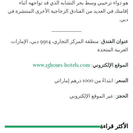
هو دواء ترحيبي وسط بحر التشابه الذي قد تواجهه أثناء
إقامتك في العديد من الفنادق الزجاجية الأخرى المنتشرة في
دبي.
عنوان الفندق
: منطقة المركز التجاري، 9914 دبي، الإمارات
العربية المتحدة
الموقع الإلكتروني
:
www.25hours-hotels.com
السعر
: ابتداءً من 1000 درهم إماراتي
الحجز
: عبر الموقع الإلكتروني
الأكثر قراءة