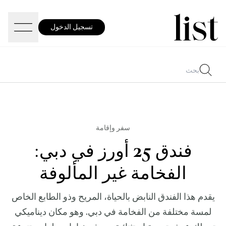
تسجيل الدخول
سفر وإقامة
فندق 25 أورز في دبي:
الفخامة غير المألوفة
يقدم هذا الفندق النابض بالحياة، المريح وذو الطابع الخاص
لمسة مختلفة من الفخامة في دبي. وهو مكان ديناميكي