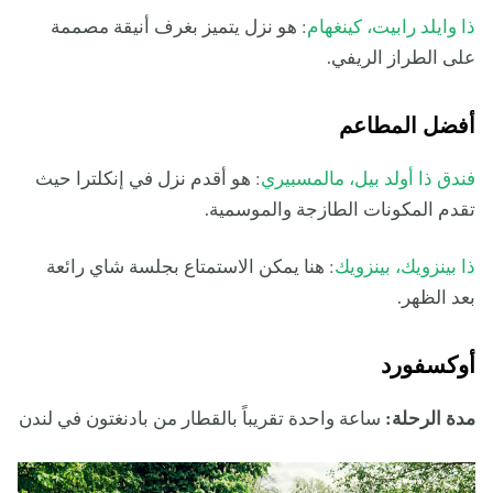
ذا وايلد رابيت، كينغهام
: هو نزل يتميز بغرف أنيقة مصممة
على الطراز الريفي.
أفضل المطاعم
فندق ذا أولد بيل، مالمسبيري
: هو أقدم نزل في إنكلترا حيث
تقدم المكونات الطازجة والموسمية.
ذا بينزويك، بينزويك
: هنا يمكن الاستمتاع بجلسة شاي رائعة
بعد الظهر.
أوكسفورد
مدة الرحلة:
ساعة واحدة تقريباً بالقطار من بادنغتون في لندن