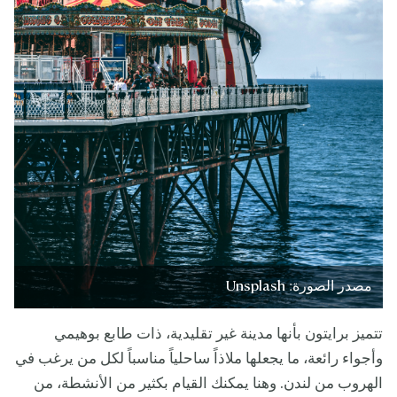
مصدر الصورة: Unsplash
تتميز برايتون بأنها مدينة غير تقليدية، ذات طابع بوهيمي
وأجواء رائعة، ما يجعلها ملاذاً ساحلياً مناسباً لكل من يرغب في
الهروب من لندن. وهنا يمكنك القيام بكثير من الأنشطة، من