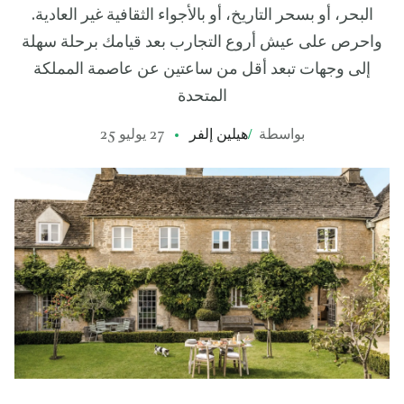
البحر، أو بسحر التاريخ، أو بالأجواء الثقافية غير العادية.
واحرص على عيش أروع التجارب بعد قيامك برحلة سهلة
إلى وجهات تبعد أقل من ساعتين عن عاصمة المملكة
المتحدة
بواسطة
/
هيلين إلفر
27 يوليو 25