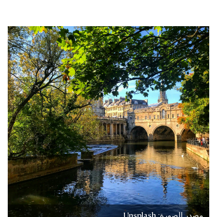
مصدر الصورة: Unsplash