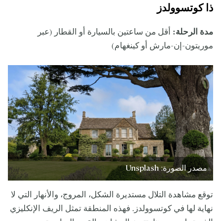
ذا كوتسوولدز
مدة الرحلة:
أقل من ساعتين بالسيارة أو القطار (عبر
موريتون-إن-مارش أو كينغهام)
مصدر الصورة: Unsplash
توقع مشاهدة التلال مستديرة الشكل، المروج، والأنهار التي لا
نهاية لها في كوتسوولدز. فهذه المنطقة تمثل الريف الإنكليزي