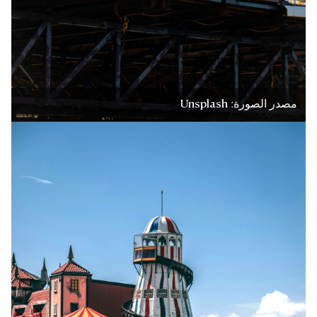
مصدر الصورة: Unsplash