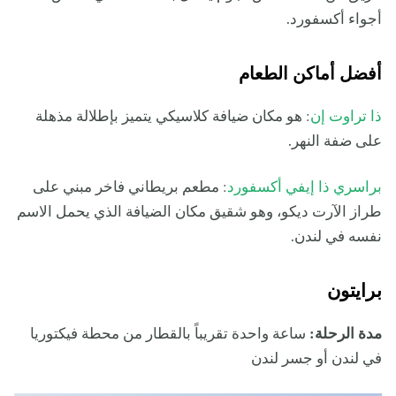
أجواء أكسفورد.
أفضل أماكن الطعام
ذا تراوت إن
: هو مكان ضيافة كلاسيكي يتميز بإطلالة مذهلة
على ضفة النهر.
براسري ذا إيفي أكسفورد
: مطعم بريطاني فاخر مبني على
طراز الآرت ديكو، وهو شقيق مكان الضيافة الذي يحمل الاسم
نفسه في لندن.
برايتون
مدة الرحلة:
ساعة واحدة تقريباً بالقطار من محطة فيكتوريا
في لندن أو جسر لندن