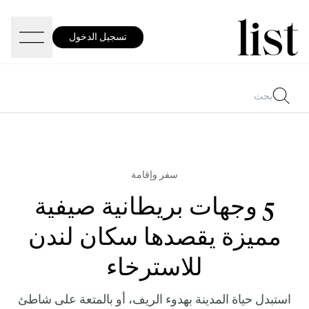
تسجيل الدخول
سفر وإقامة
5 وجهات بريطانية صيفية
مميزة يقصدها سكان لندن
للاسترخاء
استبدل حياة المدينة بهدوء الريف، أو بالمتعة على شاطئ