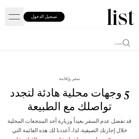
تسجيل الدخول
سفر وإقامة
5 وجهات محلية هادئة لتجدد
تواصلك مع الطبيعة
قد تفضل عدم السفر بعيداً وزيارة أحد المنتجعات المحلية
خلال إجازتك الصيفية. لذا، أعددنا لك هذه القائمة التي