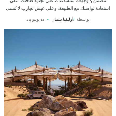
تتضمن 5 وجهات ستساعدك على تجديد طاقتك، على
استعادة تواصلك مع الطبيعة، وعلى عيش تجارب لا تُنسى
بواسطة
/
أوليفيا بيتمان
12 يونيو 24