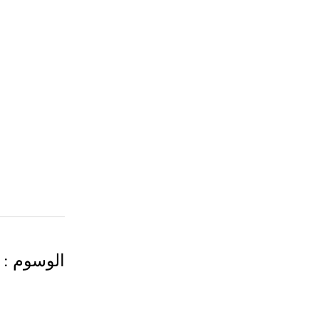
الوسوم
: