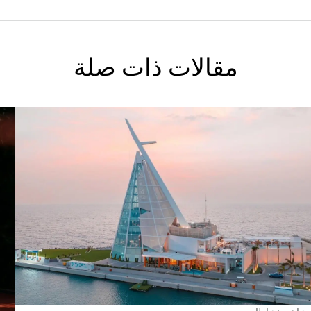
مقالات ذات صلة