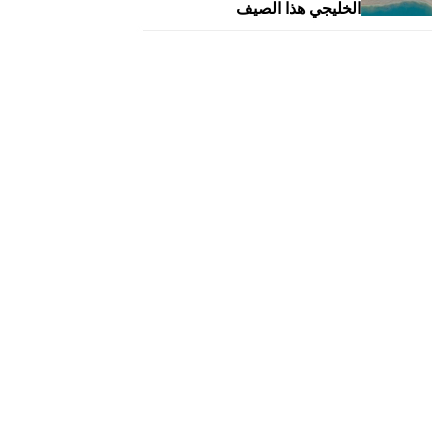
الخليجي هذا الصيف