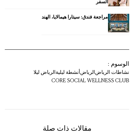
السفر
مراجعة فندق: سيتارا هيمالايا، الهند
الوسوم
:
نشاطات الرياض
الرياض
أنشطة ليلية
الرياض ليلا
CORE SOCIAL WELLNESS CLUB
مقالات ذات صلة