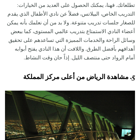
تطلعاتك. فهنا، يمكنك الحصول على العديد من الخيارات:
التدريب الخاص، البيلاتس، فضلاً عن نادي الأطفال الذي يقدم
للصغار جلسات تدريب متنوعة. ولا بد من أن نعلمك بأنه يمكن
أعضاء النادي الاستمتاع بتدريب عالمي المستوى، كما ببعض
وسائل الراحة والخدمات المميزة التي تساعدهم على تحقيق
أهدافهم بأفضل الطرق. واللافت أن هذا النادي يفتح أبوابه
أمام الرواد حتى منتصف الليل. إذاً حان وقت النشاط.
5. مشاهدة الرياض من أعلى مركز المملكة