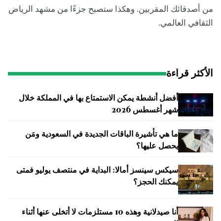
من أصدقائك المقربين. وهكذا ستصبح جزءًا من مشهد الرياض
الثقافي العالمي.
الأكثر قراءة
أفضل أنشطة يمكن الاستمتاع بها في المملكة خلال
شهر أغسطس 2026
ما هي تأشيرة الباقات الجديدة في السعودية ومَن
يحصل عليها؟
سيكس سينسز أمالا: البداية في منتصف يوليو فمتى
يمكنك الحجز؟
أنا صيدلانية وهذه 10 مستلزمات لا أتخلى عنها أثناء