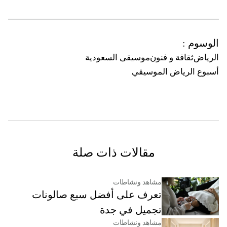
الوسوم
:
الرياض
ثقافة و فنون
موسيقى السعودية
أسبوع الرياض الموسيقي
مقالات ذات صلة
مشاهد ونشاطات
تعرف على أفضل سبع صالونات
تجميل في جدة
مشاهد ونشاطات