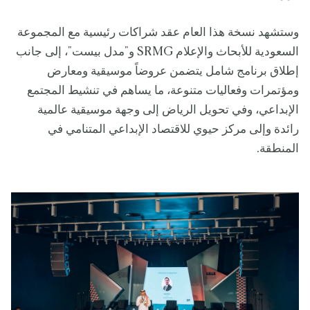
وستشهد نسخة هذا العام عقد شراكات رئيسية مع المجموعة
السعودية للأبحاث والإعلام SRMG و"مدل بيست"، إلى جانب
إطلاق برنامج شامل يتضمن عروضاً موسيقية ومعارض
ومؤتمرات وفعاليات متنوعة، ما يساهم في تنشيط المجتمع
الإبداعي، وفي تحويل الرياض إلى وجهة موسيقية عالمية
رائدة وإلى مركز حيوي للاقتصاد الإبداعي المتنامي في
المنطقة.