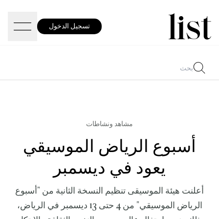
تسجيل الدخول
مشاهد ونشاطات
أسبوع الرياض الموسيقي
يعود في ديسمبر
أعلنت هيئة الموسيقى تنظيم النسخة الثانية من "أسبوع
الرياض الموسيقي" من 4 حتى 13 ديسمبر في الرياض،