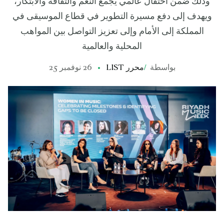
وذلك ضمن احتفال عالمي يجمع النغم والثقافة والابتكار،
ويهدف إلى دفع مسيرة التطوير في قطاع الموسيقى في
المملكة إلى الأمام وإلى تعزيز التواصل بين المواهب
المحلية والعالمية
بواسطة
/
محرر LIST
26 نوفمبر 25