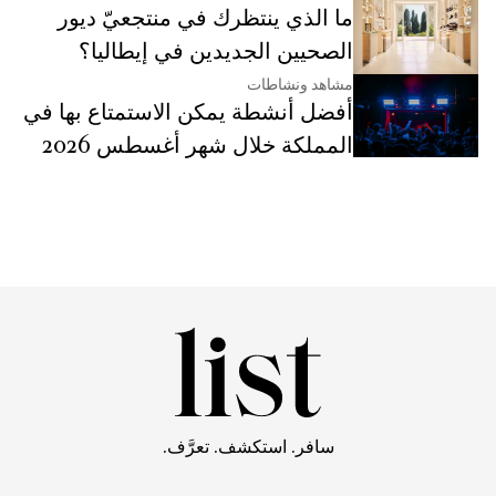
ما الذي ينتظرك في منتجعيّ ديور
الصحيين الجديدين في إيطاليا؟
مشاهد ونشاطات
أفضل أنشطة يمكن الاستمتاع بها في
المملكة خلال شهر أغسطس 2026
سافر. استكشف. تعرَّف.