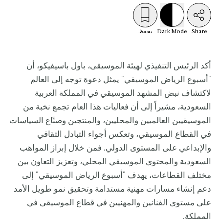
Share
Mode
Dark
يحفظ
أكد الرئيس التنفيذي لهيئة الموسيقى، باول باسيفيكو، أن
"أسبوع الرياض الموسيقي" يمثل دعوة توجه إلى العالم
لاكتشاف نبض المشهد الموسيقي في المملكة العربية
السعودية، مشيراً إلى أن فعاليات هذا العام تجمع نخبة من
الموسيقيين العالميين والمحليين، والمنتجين وصنّاع السياسات
في القطاع الموسيقي، وتعكس أجواء التبادل الثقافي
والإبداعي على المستوى الدولي. فمن خلال إبراز المواهب
السعودية والمحتوى الموسيقي المحلي، وتعزيز التعاون بين
مختلف القطاعات، يهدف "أسبوع الرياض الموسيقي" إلى
دعم إنشاء مسارات مهنية مستدامة وتحقيق نمو طويل الأمد
على مستوى الفنانين والمهنيين في قطاع الموسيقى في
المملكة.