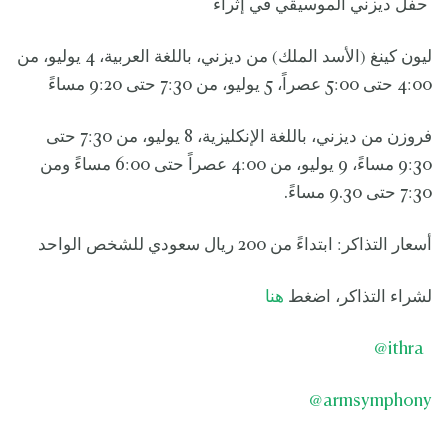
حفل ديزني الموسيقي في إثراء
ليون كينغ (الأسد الملك) من ديزني، باللغة العربية، 4 يوليو، من
4:00 حتى 5:00 عصراً، 5 يوليو، من 7:30 حتى 9:20 مساءً
فروزن من ديزني، باللغة الإنكليزية، 8 يوليو، من 7:30 حتى
9:30 مساءً، 9 يوليو، من 4:00 عصراً حتى 6:00 مساءً ومن
7:30 حتى 9.30 مساءً.
أسعار التذاكر: ابتداءً من 200 ريال سعودي للشخص الواحد
لشراء التذاكر، اضغط
هنا
@
ithra
@
armsymphony