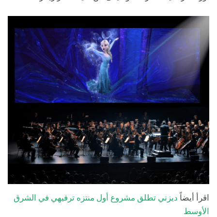
اقرأ أيضاً
ديزني تطلق مشروع أول منتزه ترفيهي في الشرق
الأوسط