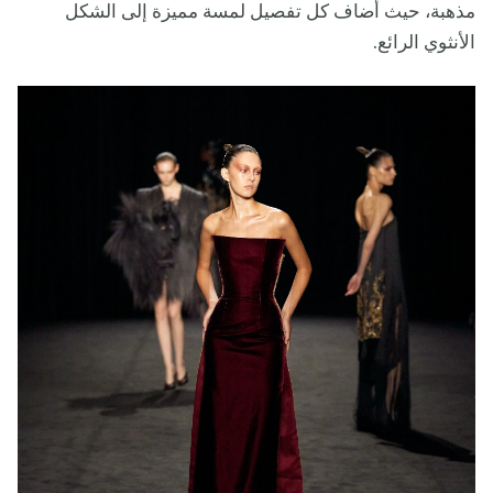
مذهبة، حيث أضاف كل تفصيل لمسة مميزة إلى الشكل
الأنثوي الرائع.