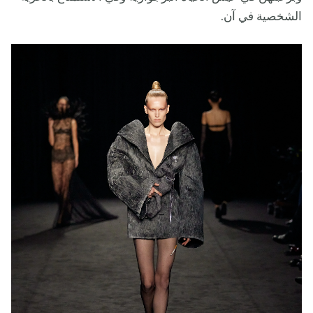
الشخصية في آن.