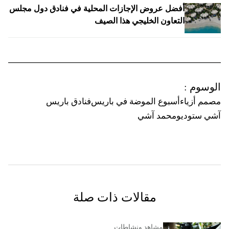
أفضل عروض الإجازات المحلية في فنادق دول مجلس
التعاون الخليجي هذا الصيف
الوسوم
:
مصمم أزياء
أسبوع الموضة في باريس
فنادق باريس
آشي ستوديو
محمد آشي
مقالات ذات صلة
مشاهد ونشاطات