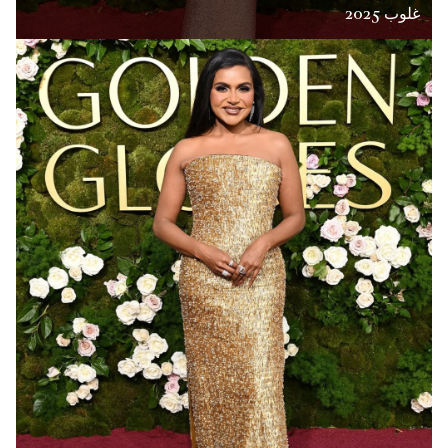
غلوب 2025