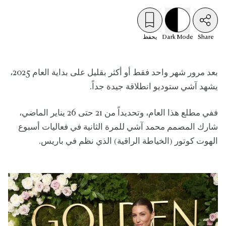
Share
Mode
Dark
يحفظ
بعد مرور شهر واحد فقط أو أكثر بقليل على بداية العام 2025،
يشهد آشي ستوديو انطلاقة جيدة جداً.
ففي مطلع هذا العام، وتحديداً من 21 حتى 26 يناير الماضي،
شارك المصمم محمد آشي للمرة الثانية في فعاليات أسبوع
الهوت كوتور (الخياطة الراقية) الذي نظم في باريس.