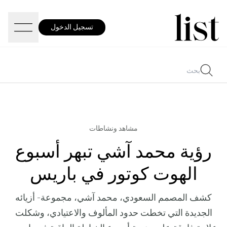
تسجيل الدخول
مشاهد ونشاطات
رؤية محمد آشي تبهر أسبوع
الهوت كوتور في باريس
كشف المصمم السعودي، محمد آشي، مجموعة- أزيائه
الجديدة التي تخطت حدود المألوف والاعتيادي، وشكلت