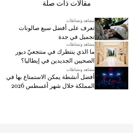
مقالات ذات صلة
مشاهد ونشاطات
تعرف على أفضل سبع صالونات
تجميل في جدة
مشاهد ونشاطات
ما الذي ينتظرك في منتجعيّ ديور
الصحيين الجديدين في إيطاليا؟
مشاهد ونشاطات
أفضل أنشطة يمكن الاستمتاع بها في
المملكة خلال شهر أغسطس 2026