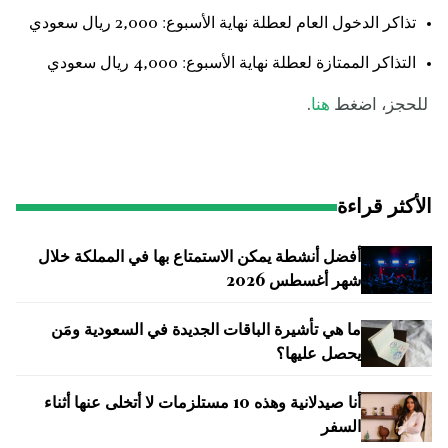
تذاكر الدخول العام لعطلة نهاية الأسبوع: 2,000 ريال سعودي
التذاكر الممتازة لعطلة نهاية الأسبوع: 4,000 ريال سعودي
للحجز، اضغط
هنا
.
الأكثر قراءة
أفضل أنشطة يمكن الاستمتاع بها في المملكة خلال
شهر أغسطس 2026
ما هي تأشيرة الباقات الجديدة في السعودية ومَن
يحصل عليها؟
أنا صيدلانية وهذه 10 مستلزمات لا أتخلى عنها أثناء
السفر