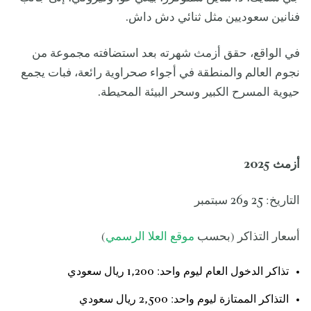
فنانين سعوديين مثل ثنائي دش داش.
في الواقع، حقق أزمث شهرته بعد استضافته مجموعة من
نجوم العالم والمنطقة في أجواء صحراوية رائعة، فبات يجمع
حيوية المسرح الكبير وسحر البيئة المحيطة.
أزمث 2025
التاريخ: 25 و26 سبتمبر
أسعار التذاكر (بحسب
موقع العلا الرسمي
)
تذاكر الدخول العام ليوم واحد: 1,200 ريال سعودي
التذاكر الممتازة ليوم واحد: 2,500 ريال سعودي