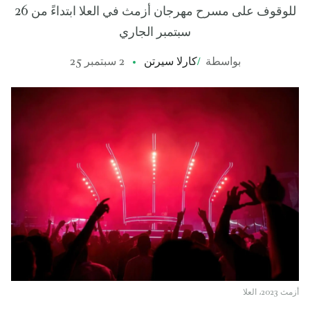
للوقوف على مسرح مهرجان أزمث في العلا ابتداءً من 26
سبتمبر الجاري
بواسطة
/
كارلا سيرتن
2 سبتمبر 25
أزمث 2023، العلا