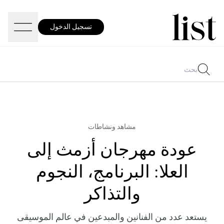
تسجيل الدخول
مشاهد ونشاطات
عودة مهرجان أزمث إلى
العلا: البرنامج، النجوم
والتذاكر
يستعد عدد من الفنانين والمبدعين في عالم الموسيقى