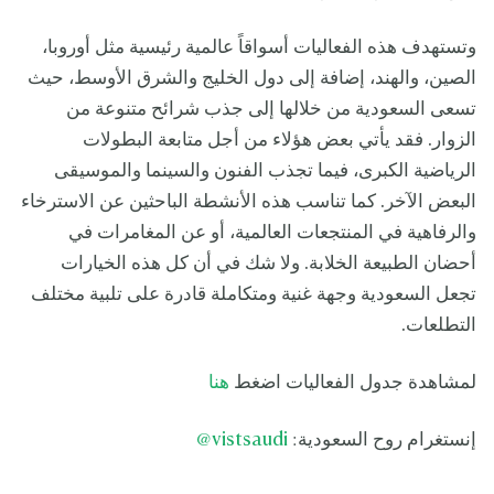
وتستهدف هذه الفعاليات أسواقاً عالمية رئيسية مثل أوروبا،
الصين، والهند، إضافة إلى دول الخليج والشرق الأوسط، حيث
تسعى السعودية من خلالها إلى جذب شرائح متنوعة من
الزوار. فقد يأتي بعض هؤلاء من أجل متابعة البطولات
الرياضية الكبرى، فيما تجذب الفنون والسينما والموسيقى
البعض الآخر. كما تناسب هذه الأنشطة الباحثين عن الاسترخاء
والرفاهية في المنتجعات العالمية، أو عن المغامرات في
أحضان الطبيعة الخلابة. ولا شك في أن كل هذه الخيارات
تجعل السعودية وجهة غنية ومتكاملة قادرة على تلبية مختلف
التطلعات.
لمشاهدة جدول الفعاليات اضغط
هنا
إنستغرام روح السعودية:
vistsaudi@