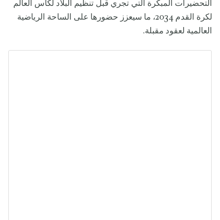
التحضيرات المبكرة التي تجري قبل تنظيم البلاد لكأس العالم
لكرة القدم 2034، ما سيعزز حضورها على الساحة الرياضية
العالمية لعقود مقبلة.