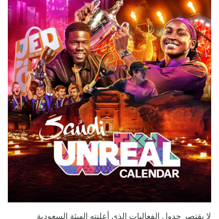
لا يقتصر جدول الفعاليات الذي أعلنته الهيئة السعودية