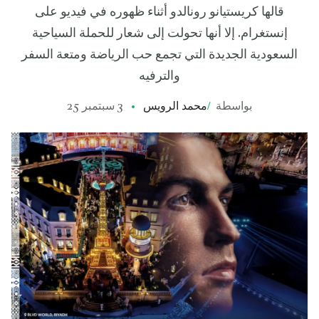
قالها كريستيانو رونالدو أثناء ظهوره في فيديو على
إنستغرام. إلا أنها تحولت إلى شعار للحملة السياحية
السعودية الجديدة التي تجمع حب الرياضة ومتعة السفر
والترفيه
بواسطة
/
محمد الرويس
3 سبتمبر 25