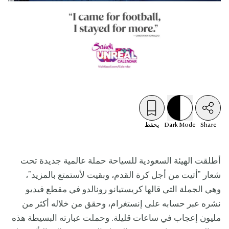
Share
Mode
Dark
يحفظ
أطلقت الهيئة السعودية للسياحة حملة عالمية جديدة تحت
شعار "أتيت من أجل كرة القدم، وبقيت لأستمتع بالمزيد"،
وهي الجملة التي قالها كريستيانو رونالدو في مقطع فيديو
نشره عبر حسابه على إنستغرام، وحقق من خلاله أكثر من
مليون إعجاب في ساعات قليلة. وحملت عبارته البسيطة هذه