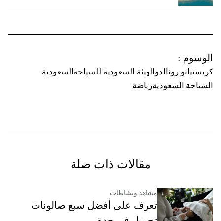
الوسوم
:
كريستيانو رونالدو
الهيئة السعودية للسياحة
السعودية
السياحة السعودية
رياضة
مقالات ذات صلة
مشاهد ونشاطات
تعرف على أفضل سبع صالونات
تجميل في جدة