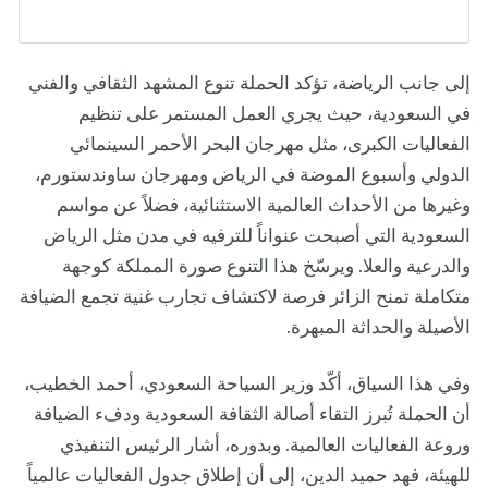
إلى جانب الرياضة، تؤكد الحملة تنوع المشهد الثقافي والفني
في السعودية، حيث يجري العمل المستمر على تنظيم
الفعاليات الكبرى، مثل مهرجان البحر الأحمر السينمائي
الدولي وأسبوع الموضة في الرياض ومهرجان ساوندستورم،
وغيرها من الأحداث العالمية الاستثنائية، فضلاً عن مواسم
السعودية التي أصبحت عنواناً للترفيه في مدن مثل الرياض
والدرعية والعلا. ويرسّخ هذا التنوع صورة المملكة كوجهة
متكاملة تمنح الزائر فرصة لاكتشاف تجارب غنية تجمع الضيافة
الأصيلة والحداثة المبهرة.
وفي هذا السياق، أكّد وزير السياحة السعودي، أحمد الخطيب،
أن الحملة تُبرز التقاء أصالة الثقافة السعودية ودفء الضيافة
وروعة الفعاليات العالمية. وبدوره، أشار الرئيس التنفيذي
للهيئة، فهد حميد الدين، إلى أن إطلاق جدول الفعاليات عالمياً