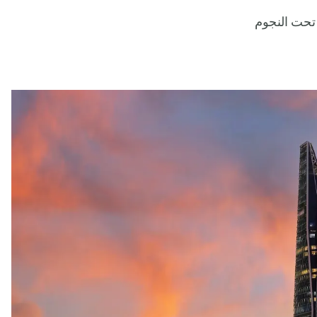
 تحت النجوم