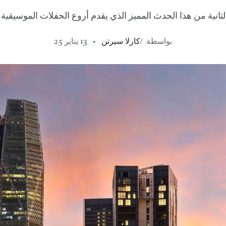
الثانية من هذا الحدث المميز الذي يقدم أروع الحفلات الموسيقية
بواسطة
/
كارلا سيرتن
13 يناير 25