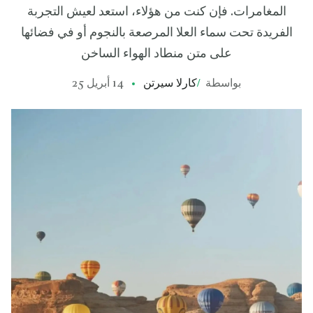
المغامرات. فإن كنت من هؤلاء، استعد لعيش التجربة
الفريدة تحت سماء العلا المرصعة بالنجوم أو في فضائها
على متن منطاد الهواء الساخن
بواسطة
/
كارلا سيرتن
14 أبريل 25