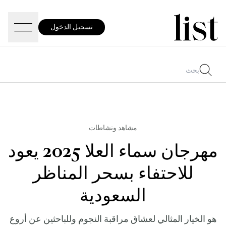
تسجيل الدخول
مشاهد ونشاطات
مهرجان سماء العلا 2025 يعود
للاحتفاء بسحر المناظر
السعودية
هو الخيار المثالي لعشاق مراقبة النجوم وللباحثين عن أروع