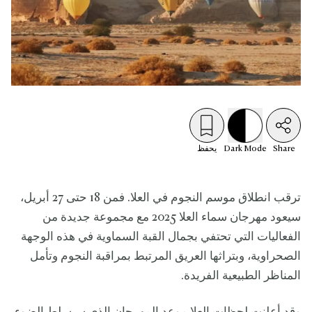
Share
Mode
Dark
يحفظ
ترقب انطلاق موسم النجوم في العلا. فمن 18 حتى 27 أبريل،
سيعود مهرجان سماء العلا 2025 مع مجموعة جديدة من
الفعاليات التي تحتفي بجمال القبة السماوية في هذه الوجهة
الصحراوية، وبتراثها العريق المرتبط بمراقبة النجوم وتأمل
المناظر الطبيعية الفريدة.