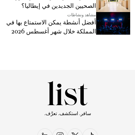
الصحيين الجديدين في إيطاليا؟
مشاهد ونشاطات
أفضل أنشطة يمكن الاستمتاع بها في
المملكة خلال شهر أغسطس 2026
سافر. استكشف. تعرَّف.