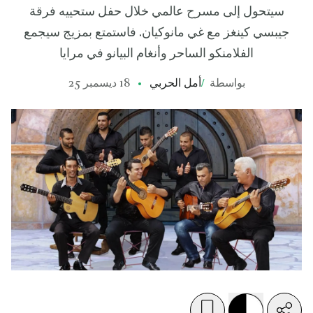
سيتحول إلى مسرح عالمي خلال حفل ستحييه فرقة
جيبسي كينغز مع غي مانوكيان. فاستمتع بمزيج سيجمع
الفلامنكو الساحر وأنغام البيانو في مرايا
بواسطة
/
أمل الحربي
18 ديسمبر 25