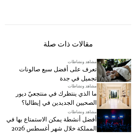
مقالات ذات صلة
مشاهد ونشاطات
تعرف على أفضل سبع صالونات
تجميل في جدة
مشاهد ونشاطات
ما الذي ينتظرك في منتجعيّ ديور
الصحيين الجديدين في إيطاليا؟
مشاهد ونشاطات
أفضل أنشطة يمكن الاستمتاع بها في
المملكة خلال شهر أغسطس 2026