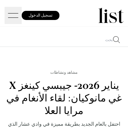
تسجيل الدخول
مشاهد ونشاطات
يناير 2026- جيبسي كينغز X
غي مانوكيان: لقاء الأنغام في
مرايا العلا
احتفل بالعام الجديد بطريقة مميزة في وادي عشار الذي