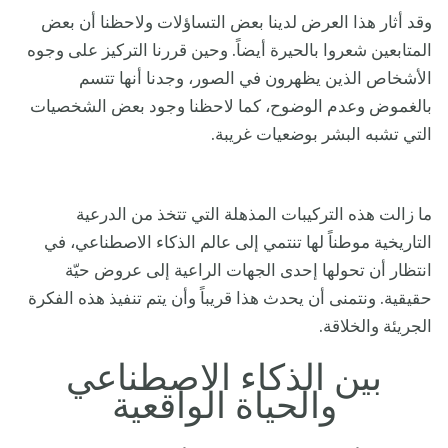
وقد أثار هذا العرض لدينا بعض التساؤلات ولاحظنا أن بعض
المتابعين شعروا بالحيرة أيضاً. وحين قررنا التركيز على وجوه
الأشخاص الذين يظهرون في الصور، وجدنا أنها تتسم
بالغموض وعدم الوضوح، كما لاحظنا وجود بعض الشخصيات
التي تشبه البشر بوضعيات غريبة.
ما زالت هذه التركيبات المذهلة التي تتخذ من الدرعية
التاريخية موطناً لها تنتمي إلى عالم الذكاء الاصطناعي، في
انتظار أن تحولها إحدى الجهات الراعية إلى عروض حيّة
حقيقية. ونتمنى أن يحدث هذا قريباً وأن يتم تنفيذ هذه الفكرة
الجريئة والخلاقة.
بين الذكاء الاصطناعي
والحياة الواقعية