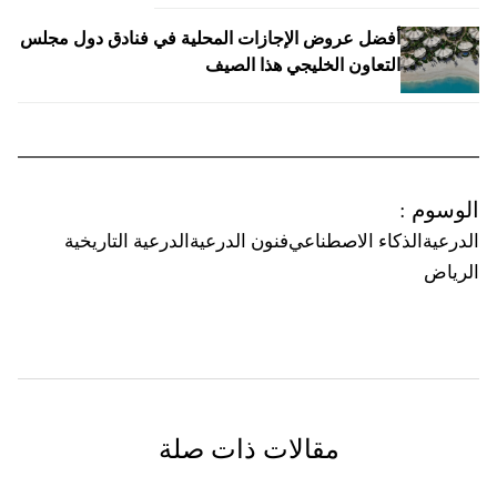
أفضل عروض الإجازات المحلية في فنادق دول مجلس
التعاون الخليجي هذا الصيف
الوسوم
:
الدرعية
الذكاء الاصطناعي
فنون الدرعية
الدرعية التاريخية
الرياض
مقالات ذات صلة