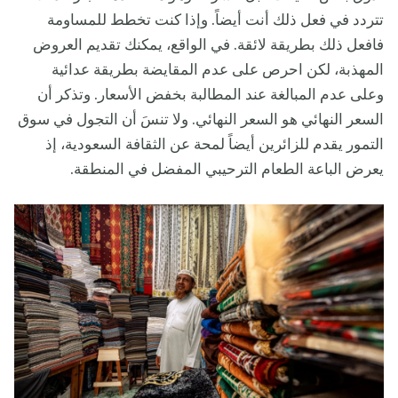
تتردد في فعل ذلك أنت أيضاً. وإذا كنت تخطط للمساومة
فافعل ذلك بطريقة لائقة. في الواقع، يمكنك تقديم العروض
المهذبة، لكن احرص على عدم المقايضة بطريقة عدائية
وعلى عدم المبالغة عند المطالبة بخفض الأسعار. وتذكر أن
السعر النهائي هو السعر النهائي. ولا تنسَ أن التجول في سوق
التمور يقدم للزائرين أيضاً لمحة عن الثقافة السعودية، إذ
يعرض الباعة الطعام الترحيبي المفضل في المنطقة.