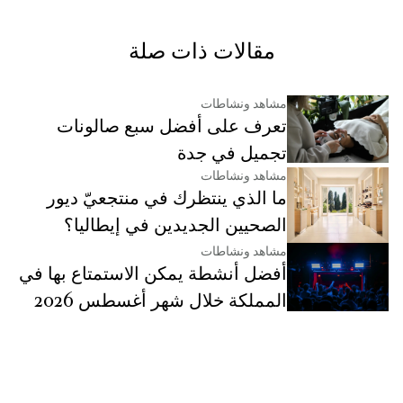
مقالات ذات صلة
مشاهد ونشاطات
تعرف على أفضل سبع صالونات
تجميل في جدة
مشاهد ونشاطات
ما الذي ينتظرك في منتجعيّ ديور
الصحيين الجديدين في إيطاليا؟
مشاهد ونشاطات
أفضل أنشطة يمكن الاستمتاع بها في
المملكة خلال شهر أغسطس 2026