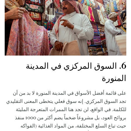
6. السوق المركزي في المدينة
المنورة
على قائمة أفضل الأسواق في المدينة المنورة لا بد من أن
تجد السوق المركزي. إنه سوق فعلي يتخطى المعنى التقليدي
للكلمة. في الواقع، لن تجد هنا الممرات المتعرجة المليئة
بروائح العود، بل مشروعاً ضخماً يضم أكثر من 1000 منفذ
حيث تباع السلع المختلفة، من المواد الغذائية (الفواكه