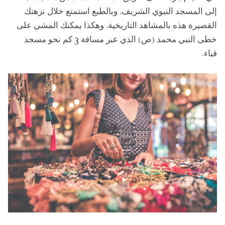
إلى المسجد النبوي الشريف. وبالطبع استمتع خلال نزهتك
القصيرة هذه بالمشاهد التاريخية. وهكذا يمكنك المشي على
خطى النبي محمد (ص) الذي عبر مسافة 3 كم نحو مسجد
قباء.