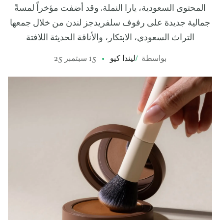
المحتوى السعودية، يارا النملة. وقد أضفت مؤخراً لمسةً
جمالية جديدة على رفوف سلفريدجز لندن من خلال جمعها
التراث السعودي، الابتكار، والأناقة الحديثة اللافتة
بواسطة
/
ليندا كيو
15 سبتمبر 25