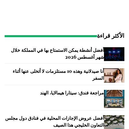
الأكثر قراءة
أفضل أنشطة يمكن الاستمتاع بها في المملكة خلال
شهر أغسطس 2026
أنا صيدلانية وهذه 10 مستلزمات لا أتخلى عنها أثناء
السفر
مراجعة فندق: سيتارا هيمالايا، الهند
أفضل عروض الإجازات المحلية في فنادق دول مجلس
التعاون الخليجي هذا الصيف