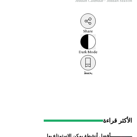
Jeddah Calendar - Jeddah Season
Share
Dark
Mode
يحفظ
الأكثر قراءة
أفضل أنشطة يمكن الاستمتاع بها