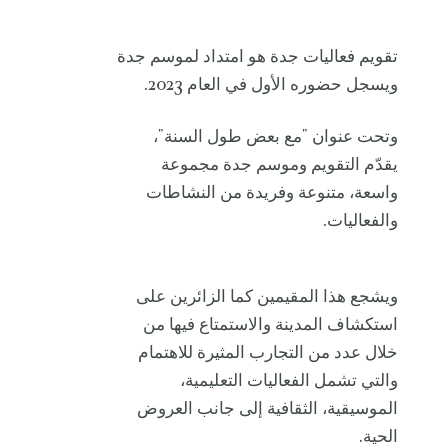
تقويم فعاليات جدة هو امتداد لموسم جدة
ويسجل حضوره الأول في العام 2023.
وتحت عنوان "مع بعض طول السنة"،
يقدّم التقويم وموسم جدة مجموعة
واسعة، متنوعة وفريدة من النشاطات
والفعاليات.
ويشجع هذا المقيمين كما الزائرين على
استكشاف المدينة والاستمتاع فيها من
خلال عدد من التجارب المثيرة للاهتمام
والتي تشمل الفعاليات التعليمية،
الموسيقية، الثقافية إلى جانب العروض
الحية.