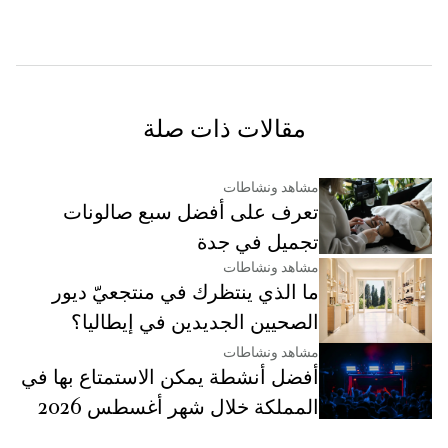
مقالات ذات صلة
مشاهد ونشاطات
تعرف على أفضل سبع صالونات
تجميل في جدة
مشاهد ونشاطات
ما الذي ينتظرك في منتجعيّ ديور
الصحيين الجديدين في إيطاليا؟
مشاهد ونشاطات
أفضل أنشطة يمكن الاستمتاع بها في
المملكة خلال شهر أغسطس 2026