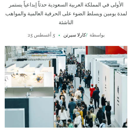
الأولى في المملكة العربية السعودية حدثاً إبداعياً يستمر
لمدة يومين ويسلط الضوء على الحرفية العالمية والمواهب
الناشئة
بواسطة
/
كارلا سيرتن
5 أغسطس 25