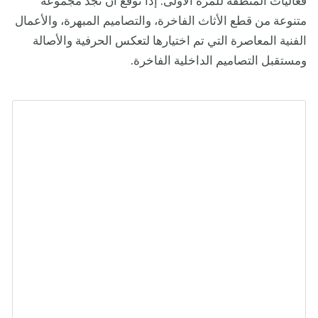
فعاليات المنطقة للمرة الأولى. إذاً توقع أن تجد مجموعة
متنوعة من قطع الأثاث الفاخرة، والتصاميم المبهرة، والأعمال
الفنية المعاصرة التي تم اختيارها لتعكس الحرفية والأصالة
ومستقبل التصاميم الداخلية الفاخرة.