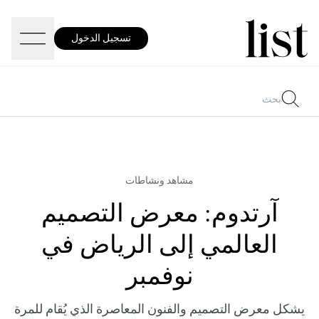
تسجيل الدخول
مشاهد ونشاطات
آرتدوم: معرض التصميم
العالمي إلى الرياض في
نوفمبر
يشكل معرض التصميم والفنون المعاصرة الذي يُقام للمرة