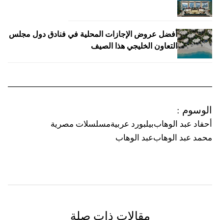
أفضل عروض الإجازات المحلية في فنادق دول مجلس
التعاون الخليجي هذا الصيف
الوسوم
:
أحفاد عبد الوهاب
بيلبورد عربية
مسلسلات مصرية
محمد عبد الوهاب
عبد الوهاب
مقالات ذات صلة