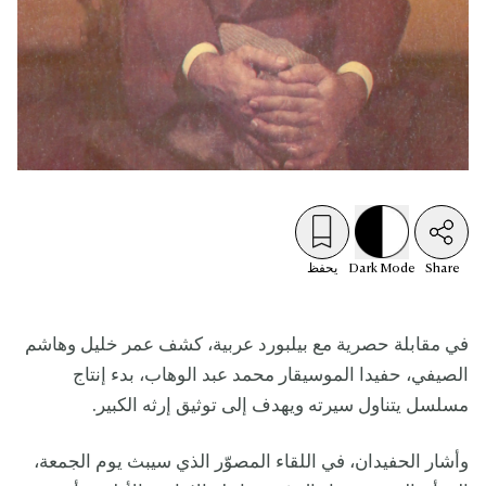
Share
Mode
Dark
يحفظ
في مقابلة حصرية مع بيلبورد عربية، كشف عمر خليل وهاشم
الصيفي، حفيدا الموسيقار محمد عبد الوهاب، بدء إنتاج
مسلسل يتناول سيرته ويهدف إلى توثيق إرثه الكبير.
وأشار الحفيدان، في اللقاء المصوّر الذي سيبث يوم الجمعة،