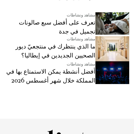
مشاهد ونشاطات
تعرف على أفضل سبع صالونات
تجميل في جدة
مشاهد ونشاطات
ما الذي ينتظرك في منتجعيّ ديور
الصحيين الجديدين في إيطاليا؟
مشاهد ونشاطات
أفضل أنشطة يمكن الاستمتاع بها في
المملكة خلال شهر أغسطس 2026