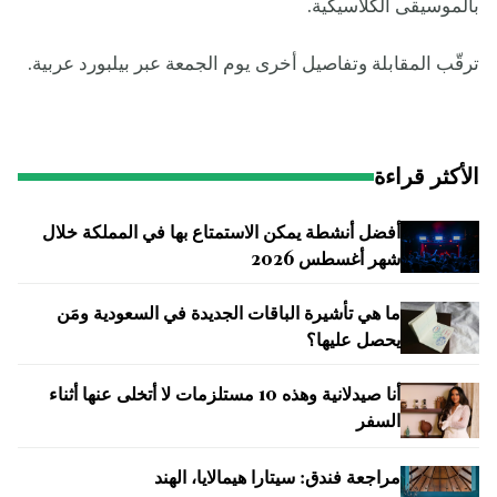
بالموسيقى الكلاسيكية.
ترقّب المقابلة وتفاصيل أخرى يوم الجمعة عبر بيلبورد عربية.
الأكثر قراءة
أفضل أنشطة يمكن الاستمتاع بها في المملكة خلال
شهر أغسطس 2026
ما هي تأشيرة الباقات الجديدة في السعودية ومَن
يحصل عليها؟
أنا صيدلانية وهذه 10 مستلزمات لا أتخلى عنها أثناء
السفر
مراجعة فندق: سيتارا هيمالايا، الهند