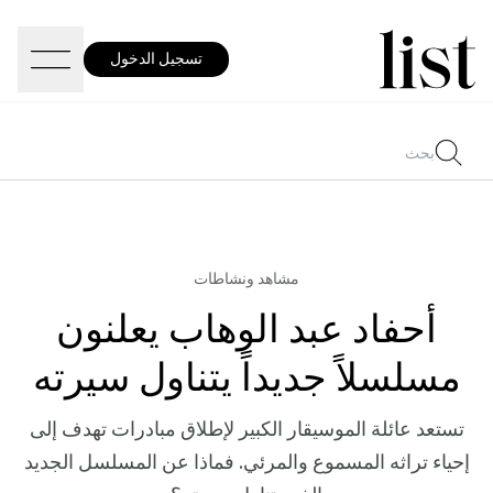
تسجيل الدخول
مشاهد ونشاطات
أحفاد عبد الوهاب يعلنون
مسلسلاً جديداً يتناول سيرته
تستعد عائلة الموسيقار الكبير لإطلاق مبادرات تهدف إلى
إحياء تراثه المسموع والمرئي. فماذا عن المسلسل الجديد