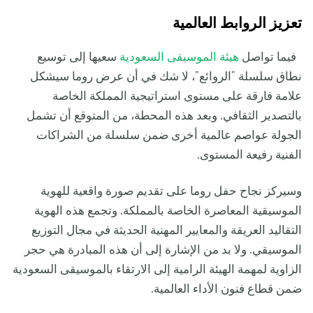
تعزيز الروابط العالمية
فيما تواصل
هيئة الموسيقى السعودية
سعيها إلى توسيع
نطاق سلسلة "الروائع"، لا شك في أن عرض روما سيشكل
علامة فارقة على مستوى استراتيجية المملكة الخاصة
بالتصدير الثقافي. وبعد هذه المحطة، من المتوقع أن تشمل
الجولة عواصم عالمية أخرى ضمن سلسلة من الشراكات
الفنية رفيعة المستوى.
وسيركز نجاح حفل روما على تقديم صورة واقعية للهوية
الموسيقية المعاصرة الخاصة بالمملكة. وتجمع هذه الهوية
التقاليد العريقة والمعايير المهنية الحديثة في مجال التوزيع
الموسيقي. ولا بد من الإشارة إلى أن هذه المبادرة هي حجر
الزاوية لمهمة الهيئة الرامية إلى الارتقاء بالموسيقى السعودية
ضمن قطاع فنون الأداء العالمية.