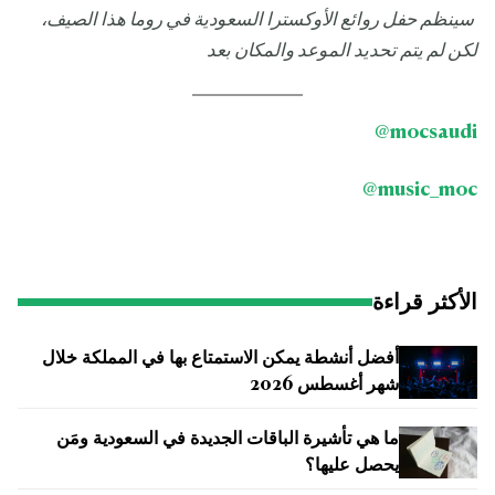
سينظم حفل روائع الأوكسترا السعودية في روما هذا الصيف،
لكن لم يتم تحديد الموعد والمكان بعد
@
mocsaudi
@
music_moc
الأكثر قراءة
أفضل أنشطة يمكن الاستمتاع بها في المملكة خلال
شهر أغسطس 2026
ما هي تأشيرة الباقات الجديدة في السعودية ومَن
يحصل عليها؟