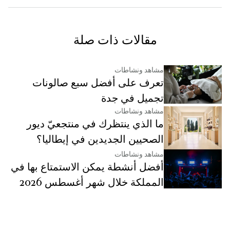
مقالات ذات صلة
مشاهد ونشاطات
تعرف على أفضل سبع صالونات
تجميل في جدة
مشاهد ونشاطات
ما الذي ينتظرك في منتجعيّ ديور
الصحيين الجديدين في إيطاليا؟
مشاهد ونشاطات
أفضل أنشطة يمكن الاستمتاع بها في
المملكة خلال شهر أغسطس 2026