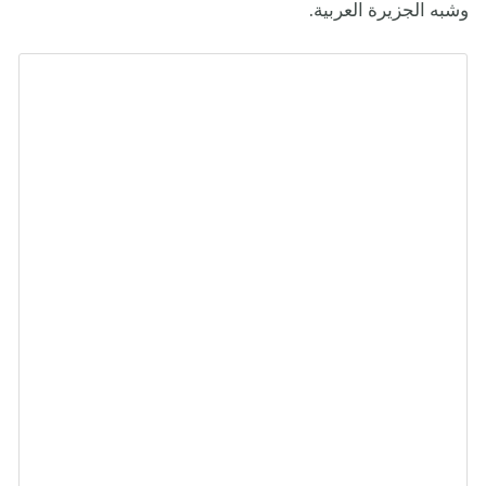
وشبه الجزيرة العربية.