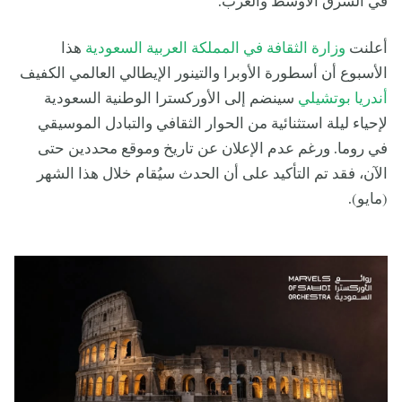
في الشرق الأوسط والغرب.
أعلنت
وزارة الثقافة في المملكة العربية السعودية
هذا
الأسبوع أن أسطورة الأوبرا والتينور الإيطالي العالمي الكفيف
أندريا بوتشيلي
سينضم إلى الأوركسترا الوطنية السعودية
لإحياء ليلة استثنائية من الحوار الثقافي والتبادل الموسيقي
في روما. ورغم عدم الإعلان عن تاريخ وموقع محددين حتى
الآن، فقد تم التأكيد على أن الحدث سيُقام خلال هذا الشهر
(مايو).