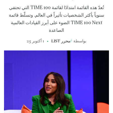
تُعدّ هذه القائمة امتدادًا لقائمة TIME 100 التي تحتفي
سنوياً بأكثر الشخصيات تأثيراً في العالم. وتسلّط قائمة
TIME 100 Next الضوء على أبرز القيادات العالمية
الصاعدة
بواسطة
/
محرر LIST
1 أكتوبر 25