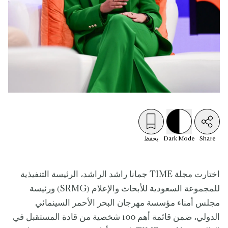
Share
Mode
Dark
يحفظ
اختارت مجلة TIME جمانا راشد الراشد، الرئيسة التنفيذية
للمجموعة السعودية للأبحاث والإعلام (SRMG) ورئيسة
مجلس أمناء مؤسسة مهرجان البحر الأحمر السينمائي
الدولي، ضمن قائمة أهم 100 شخصية من قادة المستقبل في