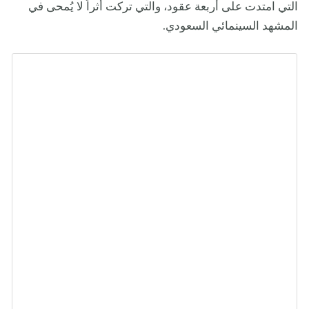
التي امتدت على أربعة عقود، والتي تركت أثراً لا يُمحى في
المشهد السينمائي السعودي.