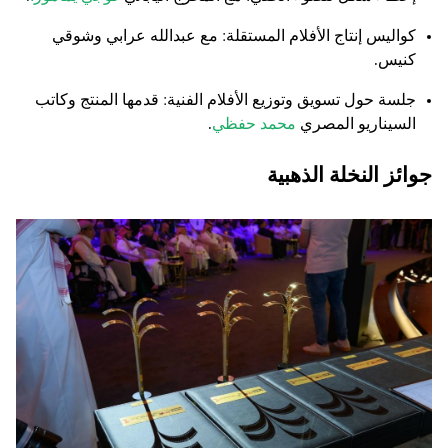
كواليس إنتاج الأفلام المستقلة: مع عبدالله عرابي وشوقي
كنيس.
جلسة حول تسويق وتوزيع الأفلام الفنية: قدمها المنتج وكاتب
السيناريو المصري
محمد حفظي
.
جوائز النخلة الذهبية