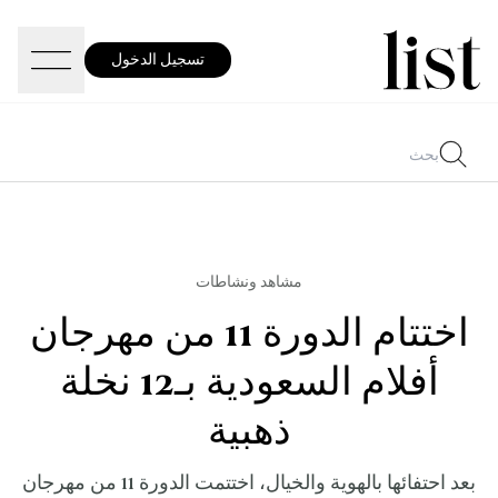
تسجيل الدخول
مشاهد ونشاطات
اختتام الدورة 11 من مهرجان
أفلام السعودية بـ12 نخلة
ذهبية
بعد احتفائها بالهوية والخيال، اختتمت الدورة 11 من مهرجان