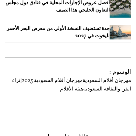
أفضل عروض الإجازات المحلية في فنادق دول مجلس
التعاون الخليجي هذا الصيف
جدة تستضيف النسخة الأولى من معرض البحر الأحمر
لليخوت في 2027
الوسوم
:
مهرجان أفلام السعودية
مهرجان أفلام السعودية 2025
إثراء
الفن والثقافة السعودية
هيئة الأفلام