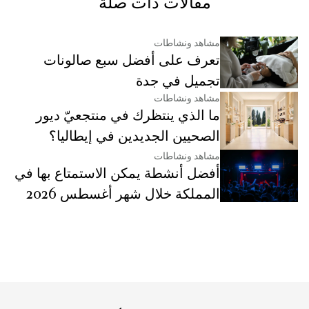
مقالات ذات صلة
مشاهد ونشاطات
تعرف على أفضل سبع صالونات
تجميل في جدة
مشاهد ونشاطات
ما الذي ينتظرك في منتجعيّ ديور
الصحيين الجديدين في إيطاليا؟
مشاهد ونشاطات
أفضل أنشطة يمكن الاستمتاع بها في
المملكة خلال شهر أغسطس 2026