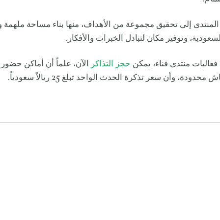
المنتدى إلى تحقيق مجموعة من الأهداف، منها بناء مساحة ملهمة 
لسعودية، وتوفير مكان لتبادل الخبرات والأفكار.
عاليات منتدى فناء، يمكن
حجز التذاكر
الآن، علماً أن أماكن حضور 
دودة، وأن سعر تذكرة الحدث الواحد تبلغ 25 ريالاً سعودياً.