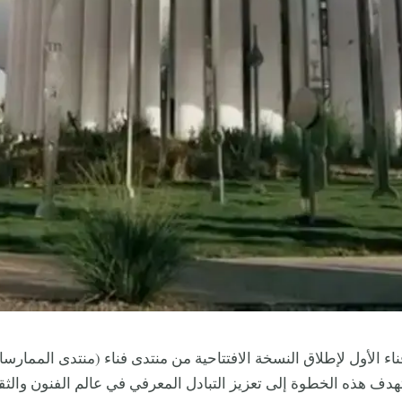
اء الأول لإطلاق النسخة الافتتاحية من منتدى فناء (منتدى الممارسا
هدف هذه الخطوة إلى تعزيز التبادل المعرفي في عالم الفنون والثق