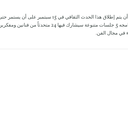
وسيشمل برنامجه 5 جلسات متنوعة سيشارك فيها 24 متحدثاً من 
 في مجال الفن.