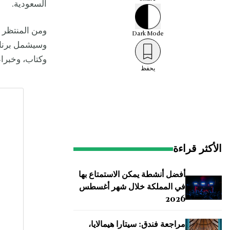
السعودية.
Dark
Mode
وكتاب، وخبراء
يحفظ
الأكثر قراءة
أفضل أنشطة يمكن الاستمتاع بها
في المملكة خلال شهر أغسطس
2026
مراجعة فندق: سيتارا هيمالايا،