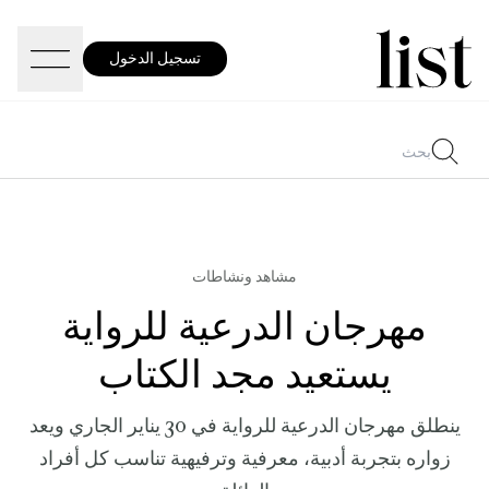
تسجيل الدخول
مشاهد ونشاطات
مهرجان الدرعية للرواية
يستعيد مجد الكتاب
ينطلق مهرجان الدرعية للرواية في 30 يناير الجاري ويعد
زواره بتجربة أدبية، معرفية وترفيهية تناسب كل أفراد