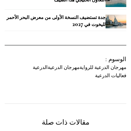
التعاون الخليجي هذا الصيف
جدة تستضيف النسخة الأولى من معرض البحر الأحمر
لليخوت في 2027
الوسوم
:
مهرجان الدرعية للرواية
مهرجان الدرعية
الدرعية
فعاليات الدرعية
مقالات ذات صلة