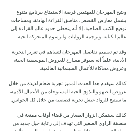
ويتيح المهرجان للمهتمين فرصة الاستمتاع ببرنامج متنوع
يشمل معارض القصص، مناطق القراءة الهادئة، ومساحات
توقيع الكتب الصاخبة. إلا أنه يتخطى حدود عالم القراءة إلى
عالم الكتابة، وترجمة الروايات والرسوم المتحركة الحية.
وقد تم تصميم تفاصيل المهرجان لتساهم في تعزيز التجربة
الأدبية، علماً أنه سيوفر مسارح للعروض الموسيقية الحية،
وعروض محاكاة للأعمال السينمائية العالمية.
كذلك سيقدم هذا الحدث المميز تجربة طعام لذيذة من خلال
عروض الطهو والتذوق الحية المستوحاة من الأعمال الأدبية،
ما سيتيح للرواد عيش تجربة قصصية من خلال كل الحواس.
كذلك سيتمكن الزوار الصغار من قضاء أوقات ممتعة في
منطقة الراوي الصغير التي تهدف إلى رعاية جيل جديد من