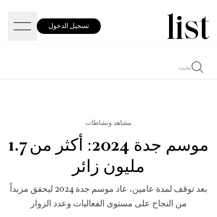
تسجيل الدخول
مشاهد ونشاطات
موسم جدة 2024: أكثر من 1.7
مليون زائر
بعد توقف لمدة عامين، عاد موسم جدة 2024 ليحقق مزيداً
من النجاح على مستوى الفعاليات وعدد الزوار