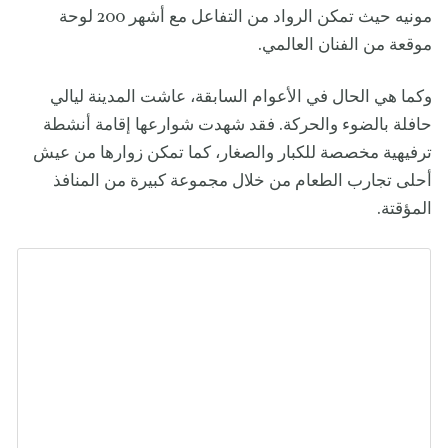
مونيه حيث تمكن الرواد من التفاعل مع أشهر 200 لوحة
موقعة من الفنان العالمي.
وكما هي الحال في الأعوام السابقة، عاشت المدينة ليالي
حافلة بالضوء والحركة. فقد شهدت شوارعها إقامة أنشطة
ترفيهية مخصصة للكبار والصغار، كما تمكن زوارها من عيش
أحلى تجارب الطعام من خلال مجموعة كبيرة من المنافذ
المؤقتة.