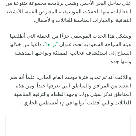
على ساحل البحر الأحمر. وشمل برنامجه مجموعة متنوعة من
الفعاليات، منها الحفلات الموسيقية، المعارض الفنية، الأنشطة
الثقافية، والخيارات المناسبة للعائلات والأطفال.
ويشكل هذا الحدث الموسمي جزءًا من الحملة التي أطلقتها
هيئة السياحة السعودية تحت عنوان
"تراها"
، داعيةً من خلالها
السياح إلى استكشاف عجائب المملكة ونواحيها المدهشة
ومنها جدة.
واللافت أنه تم تمديد فترة موسم العام الحالي، علماً أنه ضم
العديد من المرافق والمناطق التي نعرفها جيداً. ومن هذه
المناطق نذكر سيتي ووك، وجهة الطعام والترفيه المناسبة
للعائلات والتي أقفلت أبوابها في 17 أغسطس الجاري.