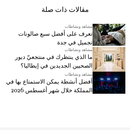
مقالات ذات صلة
مشاهد ونشاطات
تعرف على أفضل سبع صالونات
تجميل في جدة
مشاهد ونشاطات
ما الذي ينتظرك في منتجعيّ ديور
الصحيين الجديدين في إيطاليا؟
مشاهد ونشاطات
أفضل أنشطة يمكن الاستمتاع بها في
المملكة خلال شهر أغسطس 2026