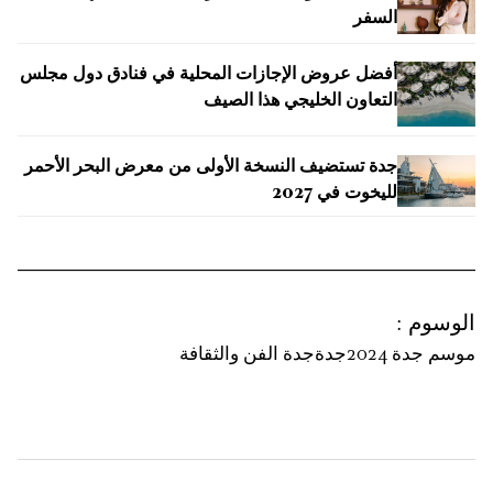
السفر
أفضل عروض الإجازات المحلية في فنادق دول مجلس
التعاون الخليجي هذا الصيف
جدة تستضيف النسخة الأولى من معرض البحر الأحمر
لليخوت في 2027
الوسوم
:
موسم جدة 2024
جدة
جدة الفن والثقافة