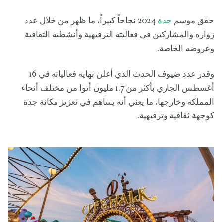
حقق موسم
جدة
2024 نجاحاً كبيراً، ما ظهر من خلال عدد
زواره والمشاركين في فعاليته الترفيهية وأنشطته الثقافية
وعروضه الخاصة.
وقدر عدد ضيوف الحدث الذي أعلن نهاية فعالياته في 16
أغسطس الجاري بأكثر من 1.7 مليون أتوا من مختلف أنحاء
المملكة وخارجها، ما يعني أنه يساهم في تعزيز مكانة جدة
كوجهة ثقافية وترفيهية.