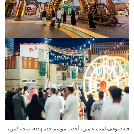
فبعد توقف لمدة عامين، أحدث موسم جدة 2024 ضجة كبيرة