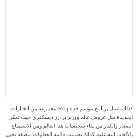
كذلك شمل برنامج موسم جدة 2024 مجموعة من الخيارات
الجديدة مثل عروض عالم وورنر برذرز ديسكفري حيث تمكن
الصغار والكبار من لقاء شخصيات هذا العالم ومن الاستمتاع
بالألعاب التفاعلية. كذلك تضمنت قائمة الفعاليات منطقة تخيل