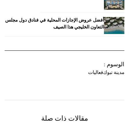
أفضل عروض الإجازات المحلية في فنادق دول مجلس
التعاون الخليجي هذا الصيف
الوسوم
:
مدينة تبوك
فعاليات
مقالات ذات صلة