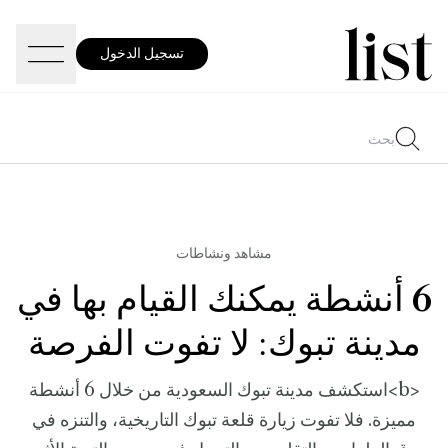
تسجيل الدخول
مشاهد ونشاطات
6 أنشطة يمكنك القيام بها في
مدينة تبوك: لا تفوت الفرصة
<b>استكشف مدينة تبوك السعودية من خلال 6 أنشطة
مميزة. فلا تفوت زيارة قلعة تبوك التاريخية، والتنزه في