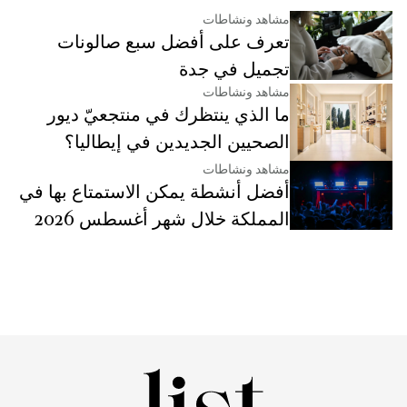
مشاهد ونشاطات
تعرف على أفضل سبع صالونات
تجميل في جدة
مشاهد ونشاطات
ما الذي ينتظرك في منتجعيّ ديور
الصحيين الجديدين في إيطاليا؟
مشاهد ونشاطات
أفضل أنشطة يمكن الاستمتاع بها في
المملكة خلال شهر أغسطس 2026