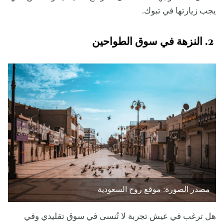
يجب زيارتها في تبوك.
2. النزهة في سوق الطواحين
مصدر الصورة: موقع روح السعودية
هل ترغب في عيش تجربة لا تُنسى في سوق تقليدي وفي