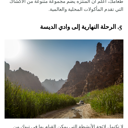
طعامك، اعلم أن المنتزه يضم مجموعة متنوعة من الأكشاك
التي تقدم المأكولات المحلية والعالمية.
5. الرحلة النهارية إلى وادي الديسة
لا تكتمل لائحة الأنشطة التي يمكن القيام بها في تبوك من