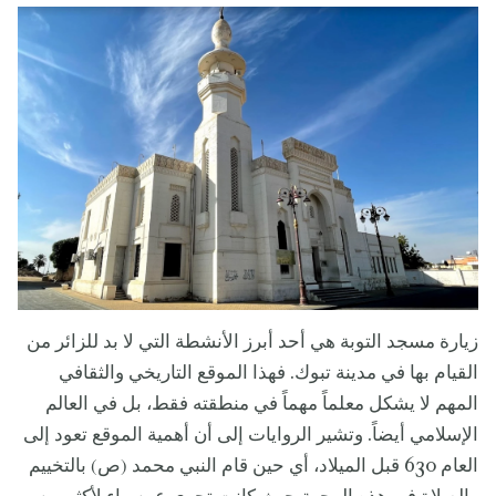
زيارة مسجد التوبة هي أحد أبرز الأنشطة التي لا بد للزائر من
القيام بها في مدينة تبوك. فهذا الموقع التاريخي والثقافي
المهم لا يشكل معلماً مهماً في منطقته فقط، بل في العالم
الإسلامي أيضاً. وتشير الروايات إلى أن أهمية الموقع تعود إلى
العام 630 قبل الميلاد، أي حين قام النبي محمد (ص) بالتخييم