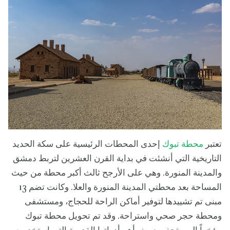
تعتبر
محطة تبوك
إحدى المحطات الرئيسية على سكة الحديد
التاريخية التي أنشئت في بداية القرن العشرين لتربط دمشق
والمدينة المنورة. وهي على الأرجح ثالث أكبر محطة من حيث
المساحة بعد محطتي المدينة المنورة والعلا. وكانت تضم 13
مبنى تم تشييدها لتوفير أماكن الراحة للحجاج، ومستشفى
ومحطة حجر صحي واستراحة. وقد تم تحويل محطة تبوك